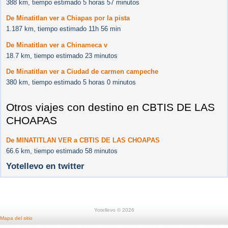
388 km, tiempo estimado 5 horas 57 minutos
De Minatitlan ver a Chiapas por la pista
1.187 km, tiempo estimado 11h 56 min
De Minatitlan ver a Chinameca v
18.7 km, tiempo estimado 23 minutos
De Minatitlan ver a Ciudad de carmen campeche
380 km, tiempo estimado 5 horas 0 minutos
Otros viajes con destino en CBTIS DE LAS
CHOAPAS
De MINATITLAN VER a CBTIS DE LAS CHOAPAS
66.6 km, tiempo estimado 58 minutos
Yotellevo en twitter
Yotellevo © 2026
Mapa del sitio