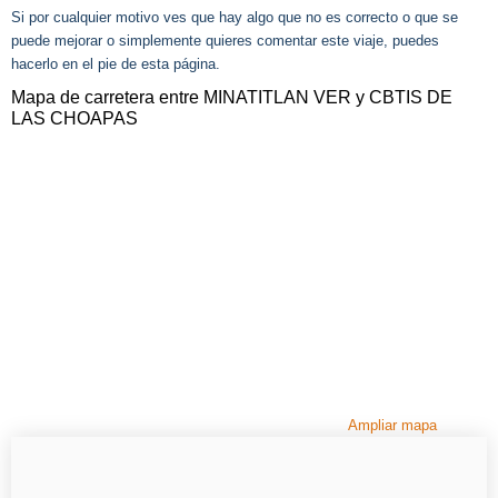
Si por cualquier motivo ves que hay algo que no es correcto o que se
puede mejorar o simplemente quieres comentar este viaje, puedes
hacerlo en el pie de esta página.
Mapa de carretera entre MINATITLAN VER y CBTIS DE
LAS CHOAPAS
Ampliar mapa