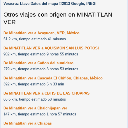
Veracruz-Llave Datos del mapa ©2013 Google, INEGI
Otros viajes con origen en MINATITLAN
VER
De Minatitlan ver a Acayucan, VER, México
51.2 km, tiempo estimado 41 minutos
De MINATITLAN VER a AQUISMON SAN LUIS POTOSI
902 km, tiempo estimado 9 horas 55 minutos
De Minatitlan ver a Cañon del sumidero
279 km, tiempo estimado 3 horas 53 minutos
De Minatitlan ver a Cascada El Chiflón, Chiapas, México
392 km, tiempo estimado 5 h 33 min
De MINATITLAN VER a CBTIS DE LAS CHOAPAS
66.6 km, tiempo estimado 58 minutos
De Minatitlan ver a Chalchijapan ver
147 km, tiempo estimado 1 hora 57 minutos
De Minatitlan ver a Chiapas