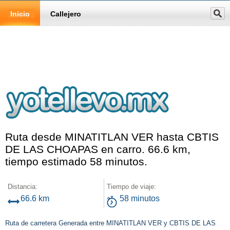
Inicio
Callejero
Ruta desde MINATITLAN VER hasta CBTIS
DE LAS CHOAPAS en carro. 66.6 km,
tiempo estimado 58 minutos.
Distancia:
Tiempo de viaje:
66.6 km
58 minutos
Ruta de carretera Generada entre MINATITLAN VER y CBTIS DE LAS