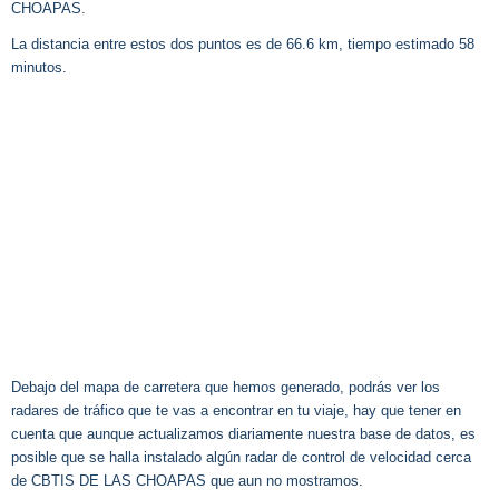
CHOAPAS.
La distancia entre estos dos puntos es de 66.6 km, tiempo estimado 58
minutos.
Debajo del mapa de carretera que hemos generado, podrás ver los
radares de tráfico que te vas a encontrar en tu viaje, hay que tener en
cuenta que aunque actualizamos diariamente nuestra base de datos, es
posible que se halla instalado algún radar de control de velocidad cerca
de CBTIS DE LAS CHOAPAS que aun no mostramos.