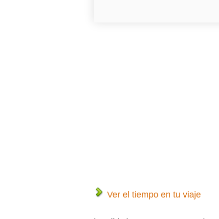
Ver el tiempo en tu viaje