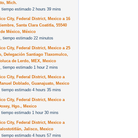
to, Mich.
 tiempo estimado 2 hours 39 mins
co City, Federal District, Mexico a 16
iembre, Santa Clara Coatitla, 55540
 de México, México
, tiempo estimado 22 minutos
co City, Federal District, Mexico a 25
o, Delegación Santiago Tlaxomulco,
Toluca de Lerdo, MEX, Mexico
, tiempo estimado 1 hour 2 mins
co City, Federal District, Mexico a
Manuel Doblado, Guanajuato, Mexico
 tiempo estimado 4 hours 35 mins
co City, Federal District, Mexico a
Doxey, Hgo., Mexico
 tiempo estimado 1 hour 30 mins
co City, Federal District, Mexico a
alostotitlán, Jalisco, Mexico
 tiempo estimado 4 hours 57 mins