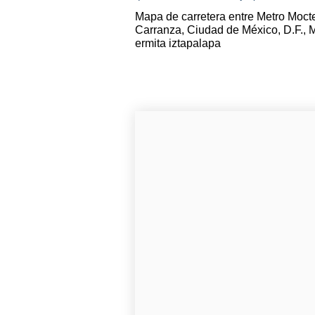
Mapa de carretera entre Metro Moc
Carranza, Ciudad de México, D.F., 
ermita iztapalapa