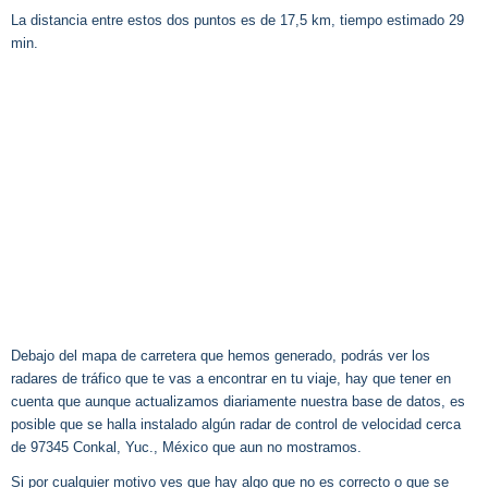
La distancia entre estos dos puntos es de 17,5 km, tiempo estimado 29
min.
Debajo del mapa de carretera que hemos generado, podrás ver los
radares de tráfico que te vas a encontrar en tu viaje, hay que tener en
cuenta que aunque actualizamos diariamente nuestra base de datos, es
posible que se halla instalado algún radar de control de velocidad cerca
de 97345 Conkal, Yuc., México que aun no mostramos.
Si por cualquier motivo ves que hay algo que no es correcto o que se