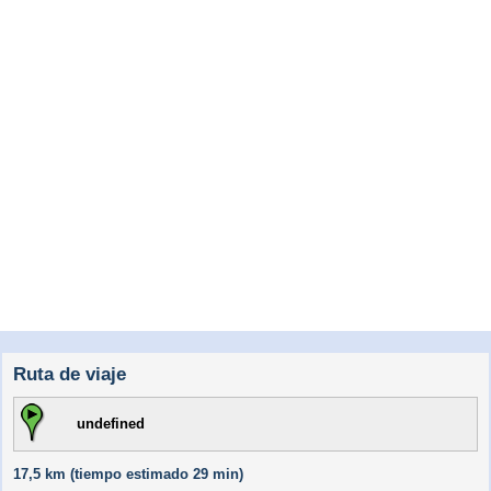
Ruta de viaje
undefined
17,5 km (
tiempo estimado
29 min)