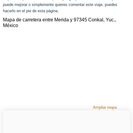
puede mejorar o simplemente quieres comentar este viaje, puedes
hacerlo en el pie de esta página.
Mapa de carretera entre Merida y 97345 Conkal, Yuc.,
México
Ampliar mapa