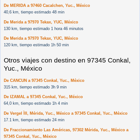
De MERIDA a 97460 Cacalchen, Yuc., México
40,6 km, tiempo estimado 48 min
De Merida a 97970 Tekax, YUC, México
130 km, tiempo estimado 1 hora 46 minutos
De Merida a 97970 Tekax, YUC, México
120 km, tiempo estimado 1h 50 min
Otros viajes con destino en 97345 Conkal,
Yuc., México
De CANCUN a 97345 Conkal, Yuc., México
315 km, tiempo estimado 3h 9 min
De IZAMAL a 97345 Conkal, Yuc., México
64,0 km, tiempo estimado 1h 4 min
De Vergel ÌII, Mérida, Yuc., México a 97345 Conkal, Yuc., México
17.1 km, tiempo estimado 24 min
De Fraccionamiento Las Américas, 97302 Mérida, Yuc., México a
97345 Conkal, Yuc., México