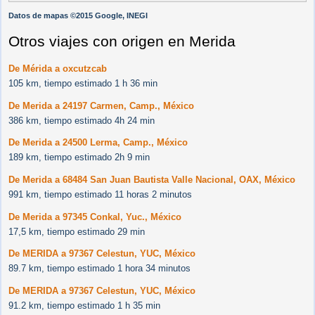
Datos de mapas ©2015 Google, INEGI
Otros viajes con origen en Merida
De Mérida a oxcutzcab
105 km, tiempo estimado 1 h 36 min
De Merida a 24197 Carmen, Camp., México
386 km, tiempo estimado 4h 24 min
De Merida a 24500 Lerma, Camp., México
189 km, tiempo estimado 2h 9 min
De Merida a 68484 San Juan Bautista Valle Nacional, OAX, México
991 km, tiempo estimado 11 horas 2 minutos
De Merida a 97345 Conkal, Yuc., México
17,5 km, tiempo estimado 29 min
De MERIDA a 97367 Celestun, YUC, México
89.7 km, tiempo estimado 1 hora 34 minutos
De MERIDA a 97367 Celestun, YUC, México
91.2 km, tiempo estimado 1 h 35 min