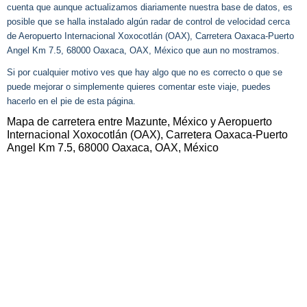
cuenta que aunque actualizamos diariamente nuestra base de datos, es
posible que se halla instalado algún radar de control de velocidad cerca
de Aeropuerto Internacional Xoxocotlán (OAX), Carretera Oaxaca-Puerto
Angel Km 7.5, 68000 Oaxaca, OAX, México que aun no mostramos.
Si por cualquier motivo ves que hay algo que no es correcto o que se
puede mejorar o simplemente quieres comentar este viaje, puedes
hacerlo en el pie de esta página.
Mapa de carretera entre Mazunte, México y Aeropuerto
Internacional Xoxocotlán (OAX), Carretera Oaxaca-Puerto
Angel Km 7.5, 68000 Oaxaca, OAX, México