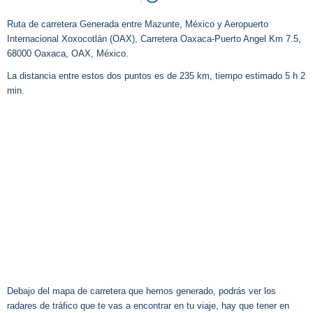
Ruta de carretera Generada entre Mazunte, México y Aeropuerto
Internacional Xoxocotlán (OAX), Carretera Oaxaca-Puerto Angel Km 7.5,
68000 Oaxaca, OAX, México.
La distancia entre estos dos puntos es de 235 km, tiempo estimado 5 h 2
min.
Debajo del mapa de carretera que hemos generado, podrás ver los
radares de tráfico que te vas a encontrar en tu viaje, hay que tener en