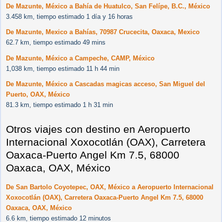
De Mazunte, México a Bahía de Huatulco, San Felípe, B.C., México
3.458 km, tiempo estimado 1 día y 16 horas
De Mazunte, Mexico a Bahías, 70987 Crucecita, Oaxaca, Mexico
62.7 km, tiempo estimado 49 mins
De Mazunte, México a Campeche, CAMP, México
1,038 km, tiempo estimado 11 h 44 min
De Mazunte, México a Cascadas magicas acceso, San Miguel del
Puerto, OAX, México
81.3 km, tiempo estimado 1 h 31 min
Otros viajes con destino en Aeropuerto
Internacional Xoxocotlán (OAX), Carretera
Oaxaca-Puerto Angel Km 7.5, 68000
Oaxaca, OAX, México
De San Bartolo Coyotepec, OAX, México a Aeropuerto Internacional
Xoxocotlán (OAX), Carretera Oaxaca-Puerto Angel Km 7.5, 68000
Oaxaca, OAX, México
6.6 km, tiempo estimado 12 minutos