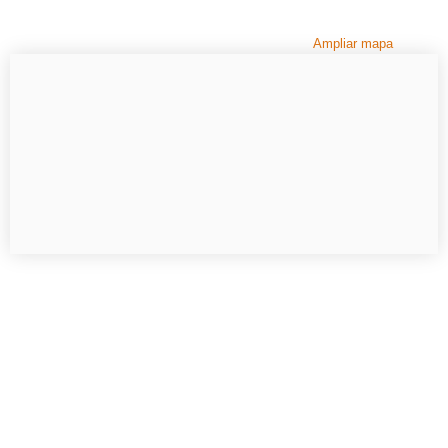
Ampliar mapa