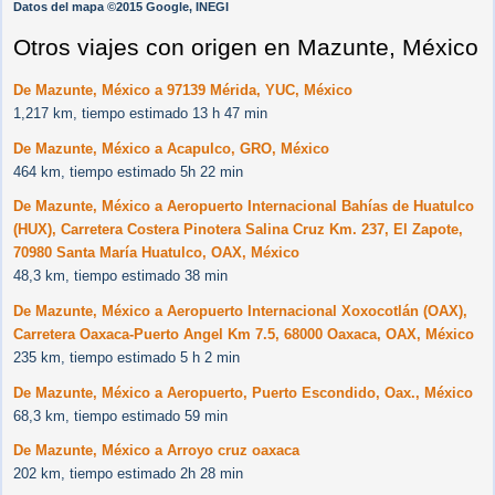
Datos del mapa ©2015 Google, INEGI
Otros viajes con origen en Mazunte, México
De Mazunte, México a 97139 Mérida, YUC, México
1,217 km, tiempo estimado 13 h 47 min
De Mazunte, México a Acapulco, GRO, México
464 km, tiempo estimado 5h 22 min
De Mazunte, México a Aeropuerto Internacional Bahías de Huatulco
(HUX), Carretera Costera Pinotera Salina Cruz Km. 237, El Zapote,
70980 Santa María Huatulco, OAX, México
48,3 km, tiempo estimado 38 min
De Mazunte, México a Aeropuerto Internacional Xoxocotlán (OAX),
Carretera Oaxaca-Puerto Angel Km 7.5, 68000 Oaxaca, OAX, México
235 km, tiempo estimado 5 h 2 min
De Mazunte, México a Aeropuerto, Puerto Escondido, Oax., México
68,3 km, tiempo estimado 59 min
De Mazunte, México a Arroyo cruz oaxaca
202 km, tiempo estimado 2h 28 min