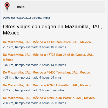
Asilo
Datos del mapa ©2013 Google, INEGI
Otros viajes con origen en Mazamitla, JAL,
México
De Mazamitla, JAL, México a 47300 Yahualica, JAL, México
267 km, tiempo estimado 3 horas 40 minutos
De Mazamitla, JAL, México a 47728 San José de Gracia, JAL,
México
146 km, tiempo estimado 2 horas 14 minutos
De Mazamitla, JAL, Mexico a 48450 Tomatlan, JAL, Mexico
408 km, tiempo estimado 4 hours 54 mins
De Mazamitla, JAL, México a 48970 Cihuatlan, JAL, México
262 km, tiempo estimado 3 horas 3 minutos
De Mazamitla, JAL, México a 48980 San Patricio, JAL, México
280 km, tiempo estimado 3 horas 25 minutos