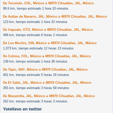
De Tecomán, COL, México a 48970 Cihuatlan, JAL, México
99.6 km, tiempo estimado 1 hora 10 minutos
De Autlan de Navarro, JAL, México a 48970 Cihuatlan, JAL, México
123 km, tiempo estimado 1 hora 32 minutos
De Irapuato, GTO, México a 48970 Cihuatlan, JAL, México
496 km, tiempo estimado 6 horas 2 minutos
De Los Mochis, SIN, México a 48970 Cihuatlan, JAL, México
1,073 km, tiempo estimado 12 horas 13 minutos
De Colima, COL, México a 48970 Cihuatlan, JAL, México
139 km, tiempo estimado 1 hora 38 minutos
De Tepic, NAY, México a 48970 Cihuatlan, JAL, México
401 km, tiempo estimado 5 horas 18 minutos
De El Salto, JAL, México a 48970 Cihuatlan, JAL, México
355 km, tiempo estimado 3 horas 59 minutos
De Mazamitla, JAL, México a 48970 Cihuatlan, JAL, México
262 km, tiempo estimado 3 horas 3 minutos
Yotellevo en twitter