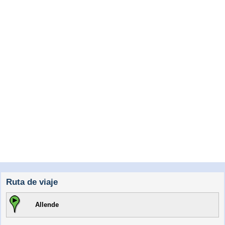
Ruta de viaje
Allende