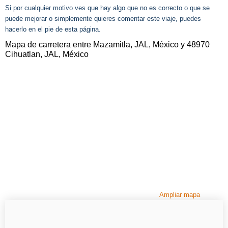
Si por cualquier motivo ves que hay algo que no es correcto o que se
puede mejorar o simplemente quieres comentar este viaje, puedes
hacerlo en el pie de esta página.
Mapa de carretera entre Mazamitla, JAL, México y 48970
Cihuatlan, JAL, México
Ampliar mapa