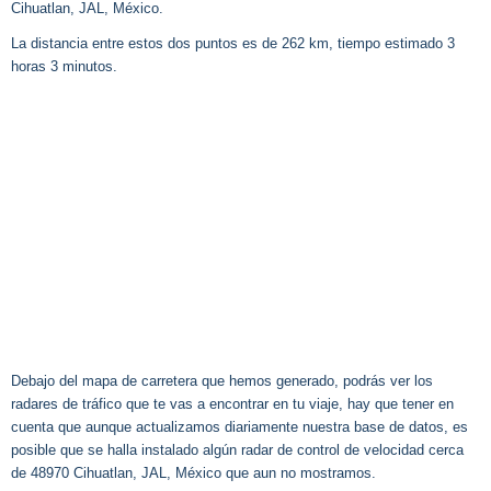
Cihuatlan, JAL, México.
La distancia entre estos dos puntos es de 262 km, tiempo estimado 3
horas 3 minutos.
Debajo del mapa de carretera que hemos generado, podrás ver los
radares de tráfico que te vas a encontrar en tu viaje, hay que tener en
cuenta que aunque actualizamos diariamente nuestra base de datos, es
posible que se halla instalado algún radar de control de velocidad cerca
de 48970 Cihuatlan, JAL, México que aun no mostramos.