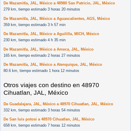
De Mazamitla, JAL, México a 48980 San Patricio, JAL, México
279 km, tiempo estimado 3 horas 20 minutos
De Mazamitla, JAL, México a Aguascalientes, AGS, México
359 km, tiempo estimado 3 h 57 min
De Mazamitla, JAL, México a Aguililla, MICH, México
230 km, tiempo estimado 4 h 35 min
De Mazamitla, JAL, México a Ameca, JAL, México
165 km, tiempo estimado 2 horas 27 minutos
De Mazamitla, JAL, México a Atenquique, JAL, México
80.6 km, tiempo estimado 1 hora 12 minutos
Otros viajes con destino en 48970
Cihuatlan, JAL, México
De Guadalajara, JAL, México a 48970 Cihuatlan, JAL, México
332 km, tiempo estimado 3 horas 54 minutos
De San luis potosi a 48970 Cihuatlan, JAL, México
658 km, tiempo estimado 7 horas 12 minutos