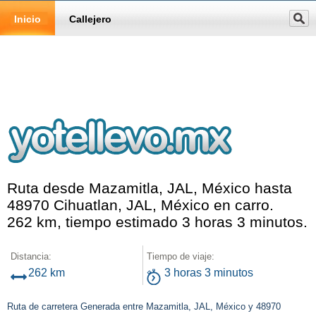
Inicio
Callejero
Ruta desde Mazamitla, JAL, México hasta
48970 Cihuatlan, JAL, México en carro.
262 km, tiempo estimado 3 horas 3 minutos.
Distancia:
Tiempo de viaje:
262 km
3 horas 3 minutos
Ruta de carretera Generada entre Mazamitla, JAL, México y 48970