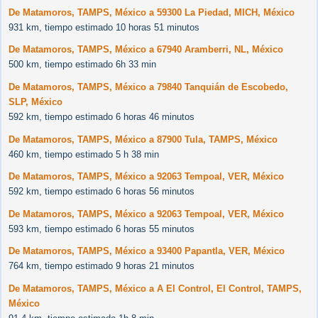
De Matamoros, TAMPS, México a 59300 La Piedad, MICH, México
931 km, tiempo estimado 10 horas 51 minutos
De Matamoros, TAMPS, México a 67940 Aramberri, NL, México
500 km, tiempo estimado 6h 33 min
De Matamoros, TAMPS, México a 79840 Tanquián de Escobedo,
SLP, México
592 km, tiempo estimado 6 horas 46 minutos
De Matamoros, TAMPS, México a 87900 Tula, TAMPS, México
460 km, tiempo estimado 5 h 38 min
De Matamoros, TAMPS, México a 92063 Tempoal, VER, México
592 km, tiempo estimado 6 horas 56 minutos
De Matamoros, TAMPS, México a 92063 Tempoal, VER, México
593 km, tiempo estimado 6 horas 55 minutos
De Matamoros, TAMPS, México a 93400 Papantla, VER, México
764 km, tiempo estimado 9 horas 21 minutos
De Matamoros, TAMPS, México a A El Control, El Control, TAMPS,
México