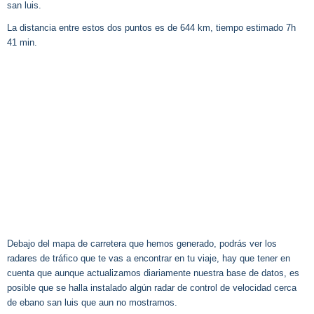
san luis.
La distancia entre estos dos puntos es de 644 km, tiempo estimado 7h
41 min.
Debajo del mapa de carretera que hemos generado, podrás ver los
radares de tráfico que te vas a encontrar en tu viaje, hay que tener en
cuenta que aunque actualizamos diariamente nuestra base de datos, es
posible que se halla instalado algún radar de control de velocidad cerca
de ebano san luis que aun no mostramos.