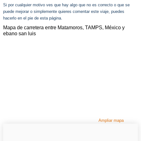
Si por cualquier motivo ves que hay algo que no es correcto o que se
puede mejorar o simplemente quieres comentar este viaje, puedes
hacerlo en el pie de esta página.
Mapa de carretera entre Matamoros, TAMPS, México y
ebano san luis
Ampliar mapa