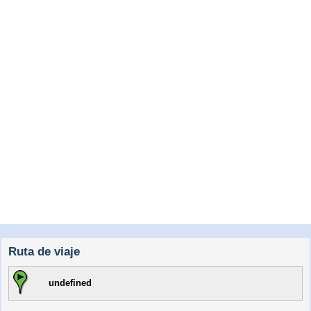
Ruta de viaje
undefined