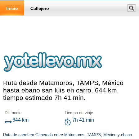
Inicio
Callejero
Ruta desde Matamoros, TAMPS, México
hasta ebano san luis en carro. 644 km,
tiempo estimado 7h 41 min.
Distancia:
Tiempo de viaje:
644 km
7h 41 min
Ruta de carretera Generada entre Matamoros, TAMPS, México y ebano