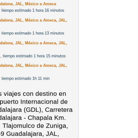
dalena, JAL, México a Ameca
 tiempo estimado 1 hora 16 minutos
dalena, JAL, México a Ameca, JAL,
 tiempo estimado 1 hora 13 minutos
dalena, JAL, México a Ameca, JAL,
, tiempo estimado 1 hora 15 minutos
dalena, JAL, México a Ameca, JAL,
 tiempo estimado 1h 11 min
s viajes con destino en
puerto Internacional de
alajara (GDL), Carretera
alajara - Chapala Km.
, Tlajomulco de Zuniga,
9 Guadalajara, JAL,