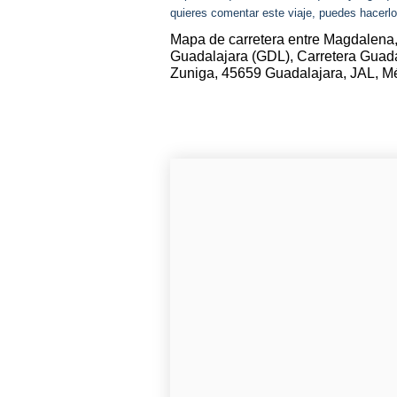
quieres comentar este viaje, puedes hacerlo
Mapa de carretera entre Magdalena,
Guadalajara (GDL), Carretera Guada
Zuniga, 45659 Guadalajara, JAL, M