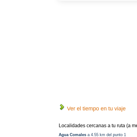
Ver el tiempo en tu viaje
Localidades cercanas a tu ruta (a m
Agua Comales
a 4.55 km del punto 1