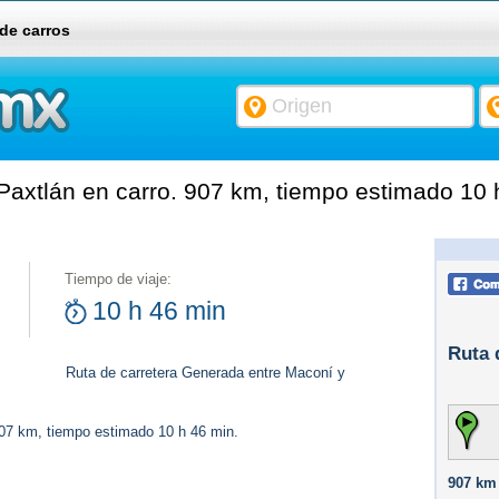
 de carros
axtlán en carro. 907 km, tiempo estimado 10 
Tiempo de viaje:
10 h 46 min
Ruta 
Ruta de carretera Generada entre Maconí y
907 km, tiempo estimado 10 h 46 min.
907 km 