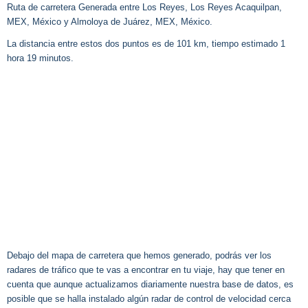
Ruta de carretera Generada entre Los Reyes, Los Reyes Acaquilpan,
MEX, México y Almoloya de Juárez, MEX, México.
La distancia entre estos dos puntos es de 101 km, tiempo estimado 1
hora 19 minutos.
Debajo del mapa de carretera que hemos generado, podrás ver los
radares de tráfico que te vas a encontrar en tu viaje, hay que tener en
cuenta que aunque actualizamos diariamente nuestra base de datos, es
posible que se halla instalado algún radar de control de velocidad cerca