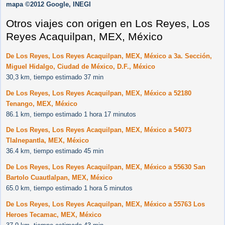
mapa ©2012 Google, INEGI
Otros viajes con origen en Los Reyes, Los
Reyes Acaquilpan, MEX, México
De Los Reyes, Los Reyes Acaquilpan, MEX, México a 3a. Sección,
Miguel Hidalgo, Ciudad de México, D.F., México
30,3 km, tiempo estimado 37 min
De Los Reyes, Los Reyes Acaquilpan, MEX, México a 52180
Tenango, MEX, México
86.1 km, tiempo estimado 1 hora 17 minutos
De Los Reyes, Los Reyes Acaquilpan, MEX, México a 54073
Tlalnepantla, MEX, México
36.4 km, tiempo estimado 45 min
De Los Reyes, Los Reyes Acaquilpan, MEX, México a 55630 San
Bartolo Cuautlalpan, MEX, México
65.0 km, tiempo estimado 1 hora 5 minutos
De Los Reyes, Los Reyes Acaquilpan, MEX, México a 55763 Los
Heroes Tecamac, MEX, México