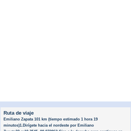
Ruta de viaje
Emiliano Zapata 101 km (tiempo estimado 1 hora 19
minutos)1.Dirígete hacia el nordeste por Emiliano