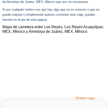
de Almoloya de Juárez, MEX, México que aun no mostramos.
Si por cualquier motivo ves que hay algo que no es correcto o que se
puede mejorar o simplemente quieres comentar este viaje, puedes
hacerlo en el pie de esta página.
Mapa de carretera entre Los Reyes, Los Reyes Acaquilpan,
MEX, México y Almoloya de Juárez, MEX, México
Ampliar mapa