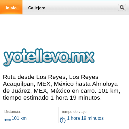
Inicio
Callejero
Ruta desde Los Reyes, Los Reyes
Acaquilpan, MEX, México hasta Almoloya
de Juárez, MEX, México en carro. 101 km,
tiempo estimado 1 hora 19 minutos.
Distancia:
Tiempo de viaje:
101 km
1 hora 19 minutos