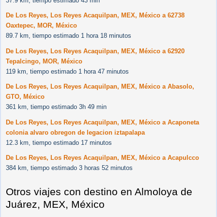
37.9 km, tiempo estimado 43 min
De Los Reyes, Los Reyes Acaquilpan, MEX, México a 62738
Oaxtepec, MOR, México
89.7 km, tiempo estimado 1 hora 18 minutos
De Los Reyes, Los Reyes Acaquilpan, MEX, México a 62920
Tepalcingo, MOR, México
119 km, tiempo estimado 1 hora 47 minutos
De Los Reyes, Los Reyes Acaquilpan, MEX, México a Abasolo,
GTO, México
361 km, tiempo estimado 3h 49 min
De Los Reyes, Los Reyes Acaquilpan, MEX, México a Acaponeta
colonia alvaro obregon de legacion iztapalapa
12.3 km, tiempo estimado 17 minutos
De Los Reyes, Los Reyes Acaquilpan, MEX, México a Acapulcco
384 km, tiempo estimado 3 horas 52 minutos
Otros viajes con destino en Almoloya de
Juárez, MEX, México