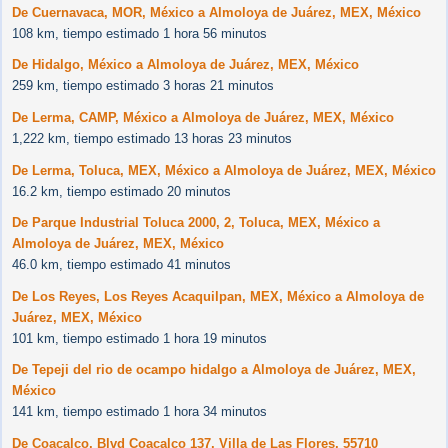
De Cuernavaca, MOR, México a Almoloya de Juárez, MEX, México
108 km, tiempo estimado 1 hora 56 minutos
De Hidalgo, México a Almoloya de Juárez, MEX, México
259 km, tiempo estimado 3 horas 21 minutos
De Lerma, CAMP, México a Almoloya de Juárez, MEX, México
1,222 km, tiempo estimado 13 horas 23 minutos
De Lerma, Toluca, MEX, México a Almoloya de Juárez, MEX, México
16.2 km, tiempo estimado 20 minutos
De Parque Industrial Toluca 2000, 2, Toluca, MEX, México a
Almoloya de Juárez, MEX, México
46.0 km, tiempo estimado 41 minutos
De Los Reyes, Los Reyes Acaquilpan, MEX, México a Almoloya de
Juárez, MEX, México
101 km, tiempo estimado 1 hora 19 minutos
De Tepeji del rio de ocampo hidalgo a Almoloya de Juárez, MEX,
México
141 km, tiempo estimado 1 hora 34 minutos
De Coacalco, Blvd Coacalco 137, Villa de Las Flores, 55710