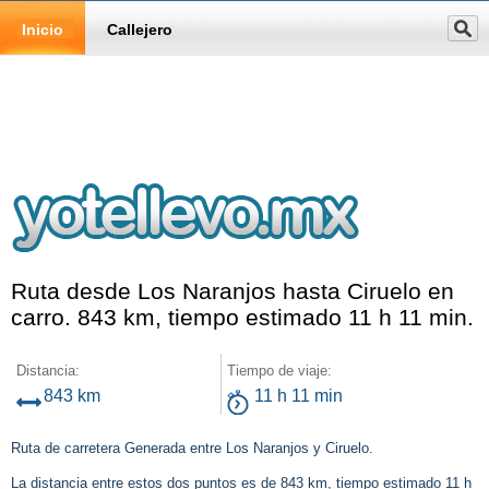
Inicio
Callejero
Ruta desde Los Naranjos hasta Ciruelo en
carro. 843 km, tiempo estimado 11 h 11 min.
Distancia:
Tiempo de viaje:
843 km
11 h 11 min
Ruta de carretera Generada entre Los Naranjos y Ciruelo.
La distancia entre estos dos puntos es de 843 km, tiempo estimado 11 h