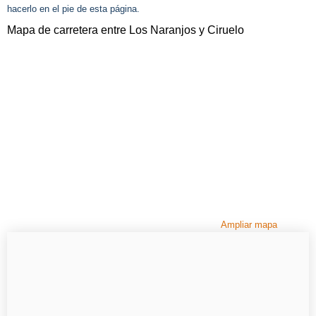
hacerlo en el pie de esta página.
Mapa de carretera entre Los Naranjos y Ciruelo
Ampliar mapa