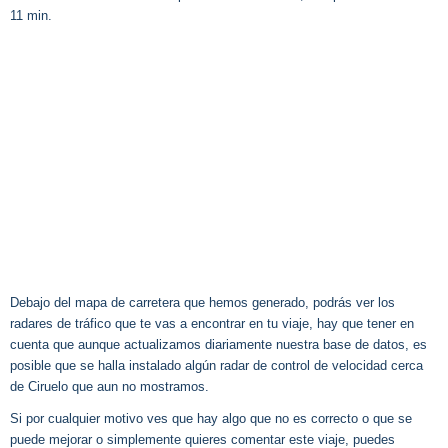
11 min.
Debajo del mapa de carretera que hemos generado, podrás ver los
radares de tráfico que te vas a encontrar en tu viaje, hay que tener en
cuenta que aunque actualizamos diariamente nuestra base de datos, es
posible que se halla instalado algún radar de control de velocidad cerca
de Ciruelo que aun no mostramos.
Si por cualquier motivo ves que hay algo que no es correcto o que se
puede mejorar o simplemente quieres comentar este viaje, puedes