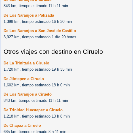
843 km, tiempo estimado 11 h 11 min
De Los Naranjos a Palizada
1,398 km, tiempo estimado 16 h 30 min
De Los Naranjos a San José de Castillo
3,927 km, tiempo estimado 1 día 20 horas
Otros viajes con destino en Ciruelo
De La Trinitaria a Ciruelo
1,720 km, tiempo estimado 19 h 35 min
De Jilotepec a Ciruelo
1,602 km, tiempo estimado 18 h 0 min
De Los Naranjos a Ciruelo
843 km, tiempo estimado 11 h 11 min
De Trinidad Huastepec a Ciruelo
1,218 km, tiempo estimado 13 h 8 min
De Chapax a Ciruelo
685 km, tiempo estimado 8 h 11 min