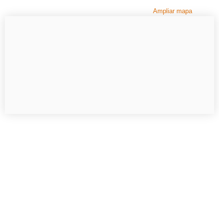
Ampliar mapa