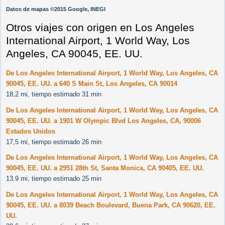
Datos de mapas ©2015 Google, INEGI
Otros viajes con origen en Los Angeles
International Airport, 1 World Way, Los
Angeles, CA 90045, EE. UU.
De Los Angeles International Airport, 1 World Way, Los Angeles, CA
90045, EE. UU. a 640 S Main St, Los Angeles, CA 90014
18,2 mi, tiempo estimado 31 min
De Los Angeles International Airport, 1 World Way, Los Angeles, CA
90045, EE. UU. a 1901 W Olympic Blvd Los Angeles, CA, 90006
Estados Unidos
17,5 mi, tiempo estimado 26 min
De Los Angeles International Airport, 1 World Way, Los Angeles, CA
90045, EE. UU. a 2951 28th St, Santa Monica, CA 90405, EE. UU.
13.9 mi, tiempo estimado 25 min
De Los Angeles International Airport, 1 World Way, Los Angeles, CA
90045, EE. UU. a 8039 Beach Boulevard, Buena Park, CA 90620, EE.
UU.