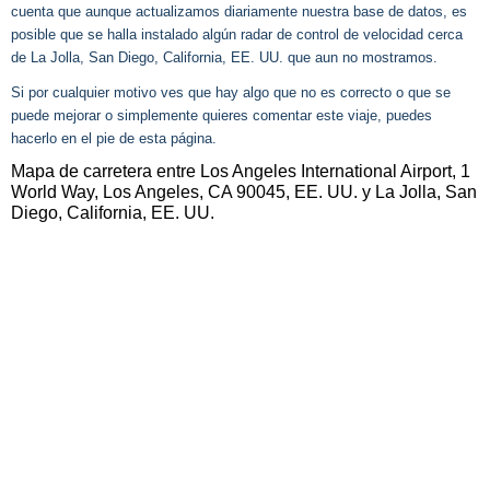
cuenta que aunque actualizamos diariamente nuestra base de datos, es
posible que se halla instalado algún radar de control de velocidad cerca
de La Jolla, San Diego, California, EE. UU. que aun no mostramos.
Si por cualquier motivo ves que hay algo que no es correcto o que se
puede mejorar o simplemente quieres comentar este viaje, puedes
hacerlo en el pie de esta página.
Mapa de carretera entre Los Angeles International Airport, 1
World Way, Los Angeles, CA 90045, EE. UU. y La Jolla, San
Diego, California, EE. UU.