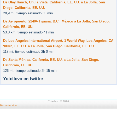
De Otay Ranch, Chula Vista, California, EE. UU. a La Jolla, San
Diego, California, EE. UU.
28,9 mi, tiempo estimado 35 min
De Aeropuerto, 22404 Tijuana, B.C., México a La Jolla, San Diego,
California, EE. UU.
53.0 km, tiempo estimado 41 min
De Los Angeles International Airport, 1 World Way, Los Angeles, CA
90045, EE. UU. a La Jolla, San Diego, California, EE. UU.
117 mi, tiempo estimado 2h 0 min
De Santa Mónica, California, EE. UU. a La Jolla, San Diego,
California, EE. UU.
126 mi, tiempo estimado 2h 15 min
Yotellevo en twitter
Yotellevo © 2026
Mapa del sitio