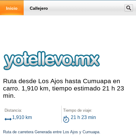
Inicio
Callejero
Ruta desde Los Ajos hasta Cumuapa en
carro. 1,910 km, tiempo estimado 21 h 23
min.
Distancia:
Tiempo de viaje:
1,910 km
21 h 23 min
Ruta de carretera Generada entre Los Ajos y Cumuapa.