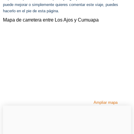
puede mejorar o simplemente quieres comentar este viaje, puedes
hacerlo en el pie de esta página.
Mapa de carretera entre Los Ajos y Cumuapa
Ampliar mapa