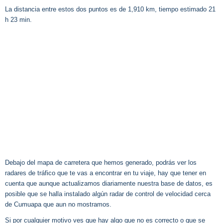
La distancia entre estos dos puntos es de 1,910 km, tiempo estimado 21
h 23 min.
Debajo del mapa de carretera que hemos generado, podrás ver los
radares de tráfico que te vas a encontrar en tu viaje, hay que tener en
cuenta que aunque actualizamos diariamente nuestra base de datos, es
posible que se halla instalado algún radar de control de velocidad cerca
de Cumuapa que aun no mostramos.
Si por cualquier motivo ves que hay algo que no es correcto o que se