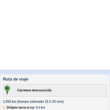
Ruta de viaje
Carretera desconocida
1,910 km (
tiempo estimado
21 h 23 min)
1.
Dirígete hacia el
sur
9.4 km