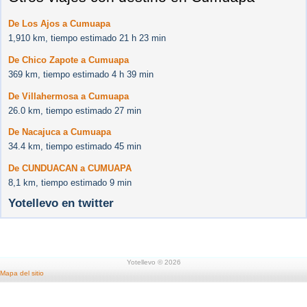
De Los Ajos a Cumuapa
1,910 km, tiempo estimado 21 h 23 min
De Chico Zapote a Cumuapa
369 km, tiempo estimado 4 h 39 min
De Villahermosa a Cumuapa
26.0 km, tiempo estimado 27 min
De Nacajuca a Cumuapa
34.4 km, tiempo estimado 45 min
De CUNDUACAN a CUMUAPA
8,1 km, tiempo estimado 9 min
Yotellevo en twitter
Yotellevo © 2026
Mapa del sitio