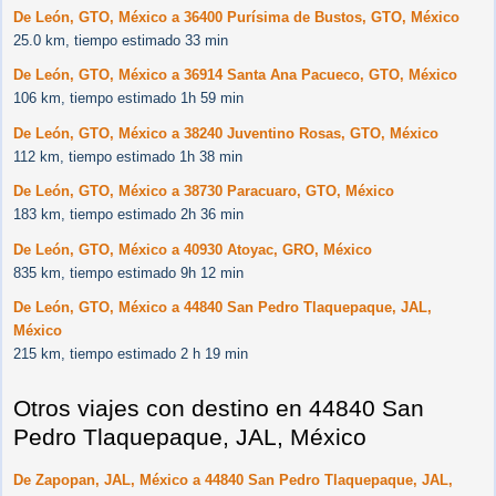
De León, GTO, México a 36400 Purísima de Bustos, GTO, México
25.0 km, tiempo estimado 33 min
De León, GTO, México a 36914 Santa Ana Pacueco, GTO, México
106 km, tiempo estimado 1h 59 min
De León, GTO, México a 38240 Juventino Rosas, GTO, México
112 km, tiempo estimado 1h 38 min
De León, GTO, México a 38730 Paracuaro, GTO, México
183 km, tiempo estimado 2h 36 min
De León, GTO, México a 40930 Atoyac, GRO, México
835 km, tiempo estimado 9h 12 min
De León, GTO, México a 44840 San Pedro Tlaquepaque, JAL,
México
215 km, tiempo estimado 2 h 19 min
Otros viajes con destino en 44840 San
Pedro Tlaquepaque, JAL, México
De Zapopan, JAL, México a 44840 San Pedro Tlaquepaque, JAL,