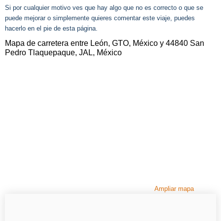
Si por cualquier motivo ves que hay algo que no es correcto o que se
puede mejorar o simplemente quieres comentar este viaje, puedes
hacerlo en el pie de esta página.
Mapa de carretera entre León, GTO, México y 44840 San
Pedro Tlaquepaque, JAL, México
Ampliar mapa