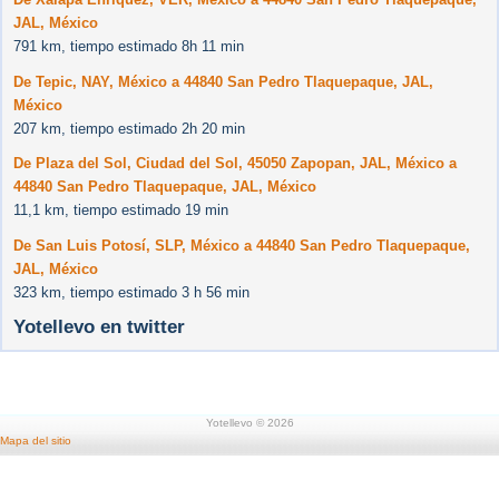
JAL, México
791 km, tiempo estimado 8h 11 min
De Tepic, NAY, México a 44840 San Pedro Tlaquepaque, JAL,
México
207 km, tiempo estimado 2h 20 min
De Plaza del Sol, Ciudad del Sol, 45050 Zapopan, JAL, México a
44840 San Pedro Tlaquepaque, JAL, México
11,1 km, tiempo estimado 19 min
De San Luis Potosí, SLP, México a 44840 San Pedro Tlaquepaque,
JAL, México
323 km, tiempo estimado 3 h 56 min
Yotellevo en twitter
Yotellevo © 2026
Mapa del sitio