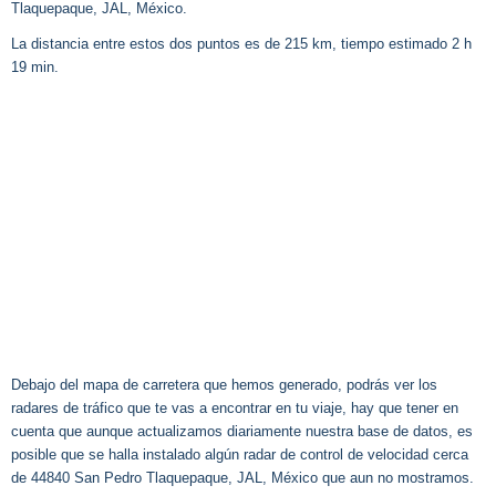
Tlaquepaque, JAL, México.
La distancia entre estos dos puntos es de 215 km, tiempo estimado 2 h
19 min.
Debajo del mapa de carretera que hemos generado, podrás ver los
radares de tráfico que te vas a encontrar en tu viaje, hay que tener en
cuenta que aunque actualizamos diariamente nuestra base de datos, es
posible que se halla instalado algún radar de control de velocidad cerca
de 44840 San Pedro Tlaquepaque, JAL, México que aun no mostramos.