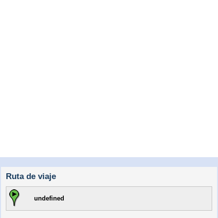
Ruta de viaje
undefined