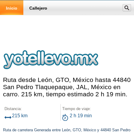
Inicio
Callejero
Ruta desde León, GTO, México hasta 44840
San Pedro Tlaquepaque, JAL, México en
carro. 215 km, tiempo estimado 2 h 19 min.
Distancia:
Tiempo de viaje:
215 km
2 h 19 min
Ruta de carretera Generada entre León, GTO, México y 44840 San Pedro