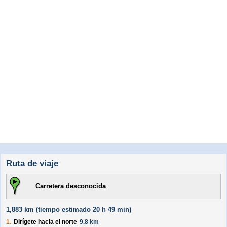
Ruta de viaje
Carretera desconocida
1,883 km (
tiempo estimado
20 h 49 min)
1.
Dirígete hacia el
norte
9.8 km