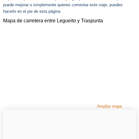
puede mejorar o simplemente quieres comentar este viaje, puedes
hacerlo en el pie de esta página.
Mapa de carretera entre Legueito y Traspunta
Ampliar mapa