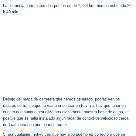
La distancia entre estos dos puntos es de 1,883 km, tiempo estimado 20
h 49 min.
Debajo del mapa de carretera que hemos generado, podrás ver los
radares de tráfico que te vas a encontrar en tu viaje, hay que tener en
cuenta que aunque actualizamos diariamente nuestra base de datos, es
posible que se halla instalado algún radar de control de velocidad cerca
de Traspunta que aun no mostramos.
Si por cualquier motivo ves que hay algo que no es correcto o que se