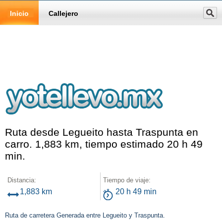
Inicio
Callejero
Ruta desde Legueito hasta Traspunta en
carro. 1,883 km, tiempo estimado 20 h 49
min.
Distancia:
Tiempo de viaje:
1,883 km
20 h 49 min
Ruta de carretera Generada entre Legueito y Traspunta.