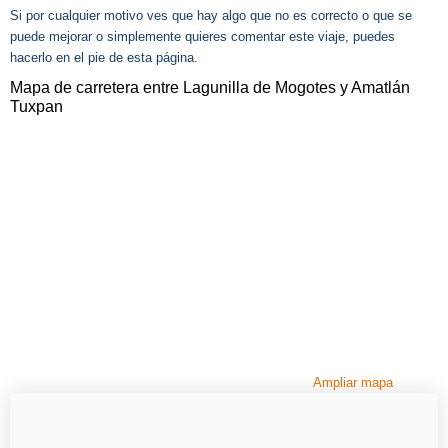
Si por cualquier motivo ves que hay algo que no es correcto o que se
puede mejorar o simplemente quieres comentar este viaje, puedes
hacerlo en el pie de esta página.
Mapa de carretera entre Lagunilla de Mogotes y Amatlán
Tuxpan
Ampliar mapa