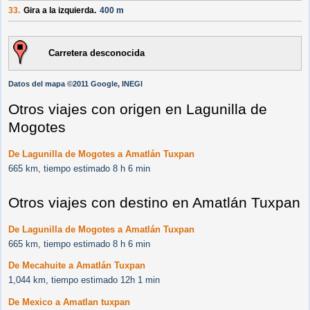
33.
Gira a la izquierda.
400 m
Carretera desconocida
Datos del mapa ©2011 Google, INEGI
Otros viajes con origen en Lagunilla de
Mogotes
De Lagunilla de Mogotes a Amatlán Tuxpan
665 km, tiempo estimado 8 h 6 min
Otros viajes con destino en Amatlán Tuxpan
De Lagunilla de Mogotes a Amatlán Tuxpan
665 km, tiempo estimado 8 h 6 min
De Mecahuite a Amatlán Tuxpan
1,044 km, tiempo estimado 12h 1 min
De Mexico a Amatlan tuxpan