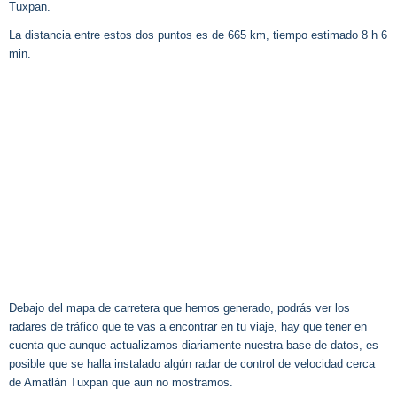
Tuxpan.
La distancia entre estos dos puntos es de 665 km, tiempo estimado 8 h 6
min.
Debajo del mapa de carretera que hemos generado, podrás ver los
radares de tráfico que te vas a encontrar en tu viaje, hay que tener en
cuenta que aunque actualizamos diariamente nuestra base de datos, es
posible que se halla instalado algún radar de control de velocidad cerca
de Amatlán Tuxpan que aun no mostramos.