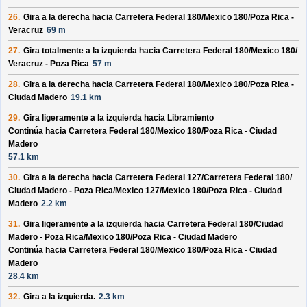
26.
Gira a la derecha hacia
Carretera Federal 180/
Mexico 180/
Poza Rica -
Veracruz
69 m
27.
Gira totalmente a la izquierda hacia
Carretera Federal 180/
Mexico 180/
Veracruz - Poza Rica
57 m
28.
Gira a la derecha hacia
Carretera Federal 180/
Mexico 180/
Poza Rica -
Ciudad Madero
19.1 km
29.
Gira ligeramente a la izquierda hacia
Libramiento
Continúa hacia Carretera Federal 180/
Mexico 180/
Poza Rica - Ciudad
Madero
57.1 km
30.
Gira a la derecha hacia
Carretera Federal 127/
Carretera Federal 180/
Ciudad Madero - Poza Rica/
Mexico 127/
Mexico 180/
Poza Rica - Ciudad
Madero
2.2 km
31.
Gira ligeramente a la izquierda hacia
Carretera Federal 180/
Ciudad
Madero - Poza Rica/
Mexico 180/
Poza Rica - Ciudad Madero
Continúa hacia Carretera Federal 180/
Mexico 180/
Poza Rica - Ciudad
Madero
28.4 km
32.
Gira a la izquierda.
2.3 km