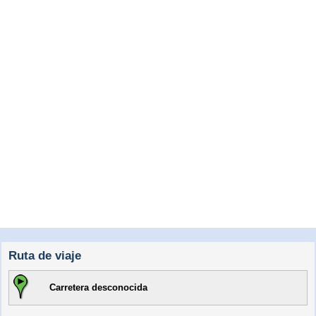
Ruta de viaje
Carretera desconocida