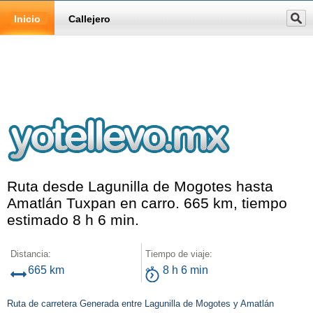
Inicio
Callejero
Ruta desde Lagunilla de Mogotes hasta
Amatlán Tuxpan en carro. 665 km, tiempo
estimado 8 h 6 min.
Distancia:
Tiempo de viaje:
665 km
8 h 6 min
Ruta de carretera Generada entre Lagunilla de Mogotes y Amatlán