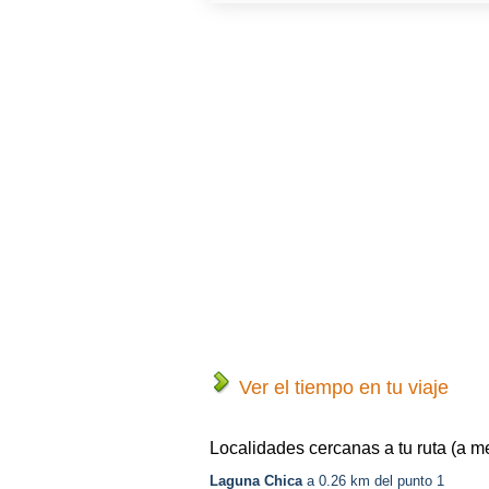
Ver el tiempo en tu viaje
Localidades cercanas a tu ruta (a m
Laguna Chica
a 0.26 km del punto 1