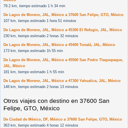
79.2 km, tiempo estimado 1 h 34 min
De Lagos de Moreno, JAL, México a 37600 San Felipe, GTO, México
107 km, tiempo estimado 1 hora 51 minutos
De Lagos de Moreno, JAL, México a 45300 El Refugio, JAL, México
230 km, tiempo estimado 2 horas 32 minutos
De Lagos de Moreno, JAL, México a 45400 Tonalá, JAL, México
173 km, tiempo estimado 1h 55 min
De Lagos de Moreno, JAL, México a 45500 San Pedro Tlaquepaque,
JAL, México
181 km, tiempo estimado 1 h 55 min
De Lagos de Moreno, JAL, México a 47300 Yahualica, JAL, México
148 km, tiempo estimado 2 horas 13 minutos
Otros viajes con destino en 37600 San
Felipe, GTO, México
De Ciudad de México, DF, México a 37600 San Felipe, GTO, México
363 km, tiempo estimado 4 horas 12 minutos