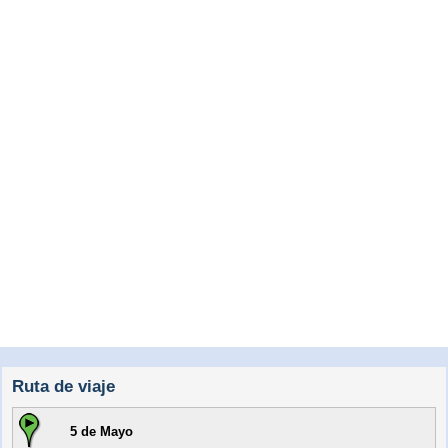
Ruta de viaje
5 de Mayo