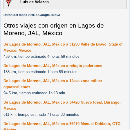
Luis de Velazco
Datos del mapa ©2013 Google, INEGI
Otros viajes con origen en Lagos de
Moreno, JAL, México
De Lagos de Moreno, JAL, Mexico a 51200 Valle de Bravo, State of
Mexico, Mexico
459 km, tiempo estimado 4 horas 59 minutos
De Lagos de Moreno, JAL, México a refugio paderones
188 km, tiempo estimado 1 hora 59 minutos
De Lagos de Moreno, JAL, México a 14ava zona militar
aguascalientes
94,5 km, tiempo estimado 1h 13 min
De Lagos de Moreno, JAL, Mexico a 34420 Nuevo Ideal, Durango,
Mexico
611 km, tiempo estimado 7 horas 33 minutos
De Lagos de Moreno, JAL, México a 36470 Manuel Doblado, GTO,
México