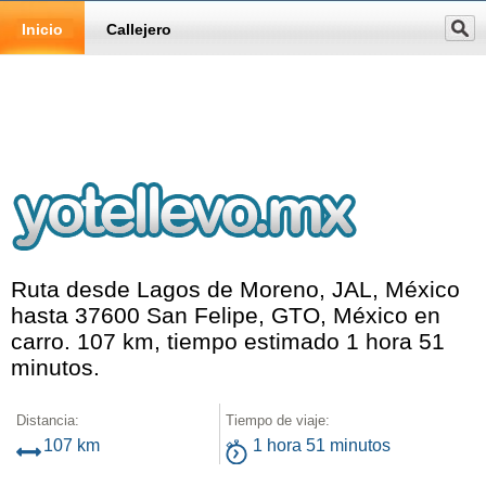
Inicio
Callejero
Ruta desde Lagos de Moreno, JAL, México
hasta 37600 San Felipe, GTO, México en
carro. 107 km, tiempo estimado 1 hora 51
minutos.
Distancia:
Tiempo de viaje:
107 km
1 hora 51 minutos