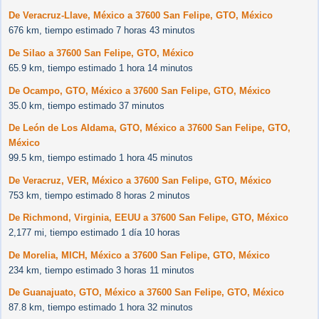
De Veracruz-Llave, México a 37600 San Felipe, GTO, México
676 km, tiempo estimado 7 horas 43 minutos
De Silao a 37600 San Felipe, GTO, México
65.9 km, tiempo estimado 1 hora 14 minutos
De Ocampo, GTO, México a 37600 San Felipe, GTO, México
35.0 km, tiempo estimado 37 minutos
De León de Los Aldama, GTO, México a 37600 San Felipe, GTO,
México
99.5 km, tiempo estimado 1 hora 45 minutos
De Veracruz, VER, México a 37600 San Felipe, GTO, México
753 km, tiempo estimado 8 horas 2 minutos
De Richmond, Virginia, EEUU a 37600 San Felipe, GTO, México
2,177 mi, tiempo estimado 1 día 10 horas
De Morelia, MICH, México a 37600 San Felipe, GTO, México
234 km, tiempo estimado 3 horas 11 minutos
De Guanajuato, GTO, México a 37600 San Felipe, GTO, México
87.8 km, tiempo estimado 1 hora 32 minutos