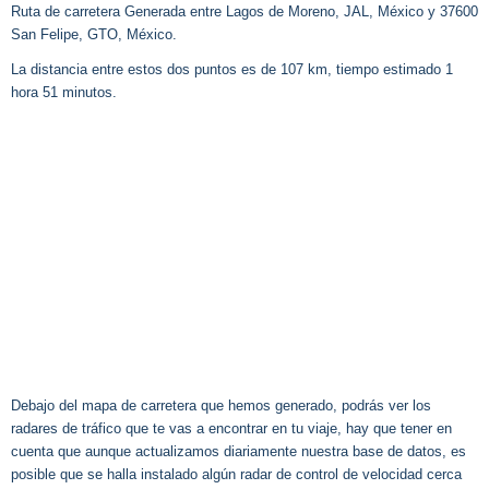
Ruta de carretera Generada entre Lagos de Moreno, JAL, México y 37600
San Felipe, GTO, México.
La distancia entre estos dos puntos es de 107 km, tiempo estimado 1
hora 51 minutos.
Debajo del mapa de carretera que hemos generado, podrás ver los
radares de tráfico que te vas a encontrar en tu viaje, hay que tener en
cuenta que aunque actualizamos diariamente nuestra base de datos, es
posible que se halla instalado algún radar de control de velocidad cerca