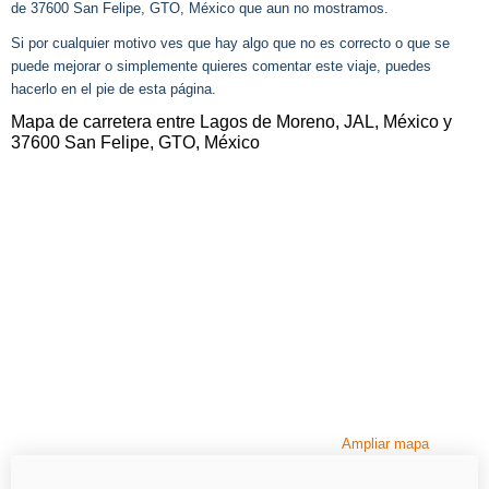
de 37600 San Felipe, GTO, México que aun no mostramos.
Si por cualquier motivo ves que hay algo que no es correcto o que se
puede mejorar o simplemente quieres comentar este viaje, puedes
hacerlo en el pie de esta página.
Mapa de carretera entre Lagos de Moreno, JAL, México y
37600 San Felipe, GTO, México
Ampliar mapa