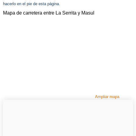
hacerlo en el pie de esta página.
Mapa de carretera entre La Serrita y Masul
Ampliar mapa