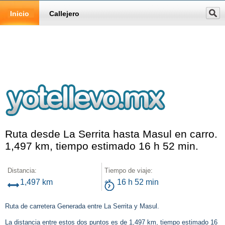
Inicio
Callejero
Ruta desde La Serrita hasta Masul en carro.
1,497 km, tiempo estimado 16 h 52 min.
Distancia:
Tiempo de viaje:
1,497 km
16 h 52 min
Ruta de carretera Generada entre La Serrita y Masul.
La distancia entre estos dos puntos es de 1,497 km, tiempo estimado 16