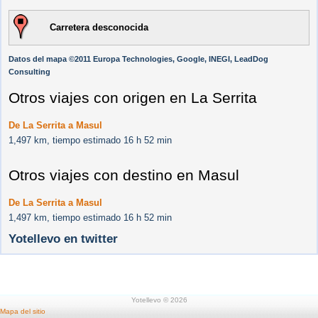
Carretera desconocida
Datos del mapa ©2011 Europa Technologies, Google, INEGI, LeadDog
Consulting
Otros viajes con origen en La Serrita
De La Serrita a Masul
1,497 km, tiempo estimado 16 h 52 min
Otros viajes con destino en Masul
De La Serrita a Masul
1,497 km, tiempo estimado 16 h 52 min
Yotellevo en twitter
Yotellevo © 2026
Mapa del sitio