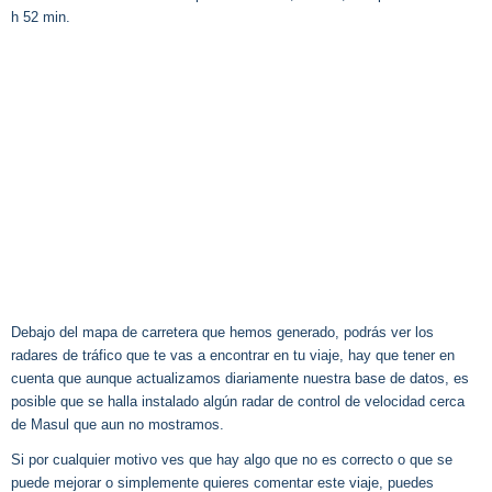
h 52 min.
Debajo del mapa de carretera que hemos generado, podrás ver los
radares de tráfico que te vas a encontrar en tu viaje, hay que tener en
cuenta que aunque actualizamos diariamente nuestra base de datos, es
posible que se halla instalado algún radar de control de velocidad cerca
de Masul que aun no mostramos.
Si por cualquier motivo ves que hay algo que no es correcto o que se
puede mejorar o simplemente quieres comentar este viaje, puedes