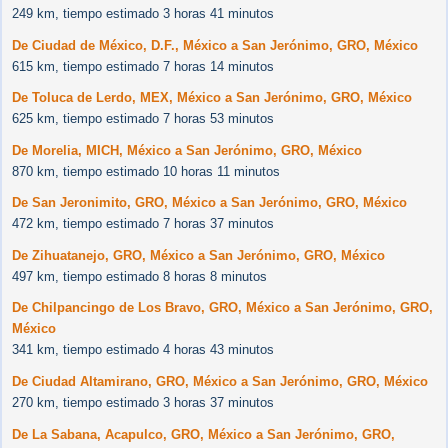
249 km, tiempo estimado 3 horas 41 minutos
De Ciudad de México, D.F., México a San Jerónimo, GRO, México
615 km, tiempo estimado 7 horas 14 minutos
De Toluca de Lerdo, MEX, México a San Jerónimo, GRO, México
625 km, tiempo estimado 7 horas 53 minutos
De Morelia, MICH, México a San Jerónimo, GRO, México
870 km, tiempo estimado 10 horas 11 minutos
De San Jeronimito, GRO, México a San Jerónimo, GRO, México
472 km, tiempo estimado 7 horas 37 minutos
De Zihuatanejo, GRO, México a San Jerónimo, GRO, México
497 km, tiempo estimado 8 horas 8 minutos
De Chilpancingo de Los Bravo, GRO, México a San Jerónimo, GRO,
México
341 km, tiempo estimado 4 horas 43 minutos
De Ciudad Altamirano, GRO, México a San Jerónimo, GRO, México
270 km, tiempo estimado 3 horas 37 minutos
De La Sabana, Acapulco, GRO, México a San Jerónimo, GRO,