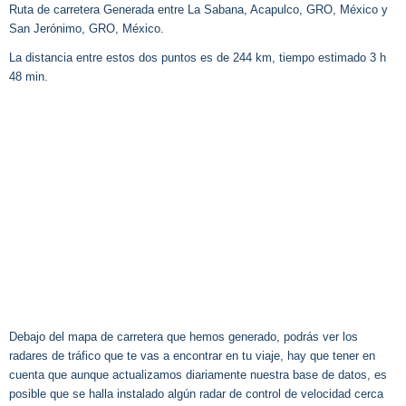
Ruta de carretera Generada entre La Sabana, Acapulco, GRO, México y
San Jerónimo, GRO, México.
La distancia entre estos dos puntos es de 244 km, tiempo estimado 3 h
48 min.
Debajo del mapa de carretera que hemos generado, podrás ver los
radares de tráfico que te vas a encontrar en tu viaje, hay que tener en
cuenta que aunque actualizamos diariamente nuestra base de datos, es
posible que se halla instalado algún radar de control de velocidad cerca