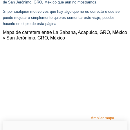
de San Jerónimo, GRO, México que aun no mostramos.
Si por cualquier motivo ves que hay algo que no es correcto o que se
puede mejorar o simplemente quieres comentar este viaje, puedes
hacerlo en el pie de esta página.
Mapa de carretera entre La Sabana, Acapulco, GRO, México
y San Jerónimo, GRO, México
Ampliar mapa