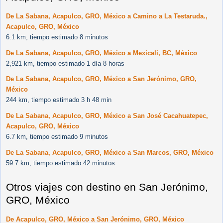
De La Sabana, Acapulco, GRO, México a Camino a La Testaruda.,
Acapulco, GRO, México
6.1 km, tiempo estimado 8 minutos
De La Sabana, Acapulco, GRO, México a Mexicali, BC, México
2,921 km, tiempo estimado 1 día 8 horas
De La Sabana, Acapulco, GRO, México a San Jerónimo, GRO,
México
244 km, tiempo estimado 3 h 48 min
De La Sabana, Acapulco, GRO, México a San José Cacahuatepec,
Acapulco, GRO, México
6.7 km, tiempo estimado 9 minutos
De La Sabana, Acapulco, GRO, México a San Marcos, GRO, México
59.7 km, tiempo estimado 42 minutos
Otros viajes con destino en San Jerónimo,
GRO, México
De Acapulco, GRO, México a San Jerónimo, GRO, México