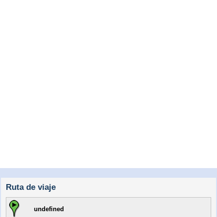
Ruta de viaje
undefined