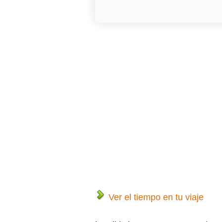
Ver el tiempo en tu viaje