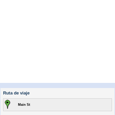
Ruta de viaje
Main St