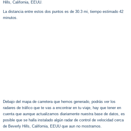
Hills, California, EEUU.
La distancia entre estos dos puntos es de 30.3 mi, tiempo estimado 42
minutos.
Debajo del mapa de carretera que hemos generado, podrás ver los
radares de tráfico que te vas a encontrar en tu viaje, hay que tener en
cuenta que aunque actualizamos diariamente nuestra base de datos, es
posible que se halla instalado algún radar de control de velocidad cerca
de Beverly Hills, California, EEUU que aun no mostramos.