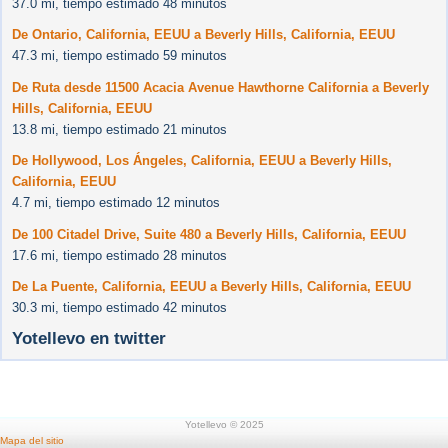
37.0 mi, tiempo estimado 48 minutos
De Ontario, California, EEUU a Beverly Hills, California, EEUU
47.3 mi, tiempo estimado 59 minutos
De Ruta desde 11500 Acacia Avenue Hawthorne California a Beverly
Hills, California, EEUU
13.8 mi, tiempo estimado 21 minutos
De Hollywood, Los Ángeles, California, EEUU a Beverly Hills,
California, EEUU
4.7 mi, tiempo estimado 12 minutos
De 100 Citadel Drive, Suite 480 a Beverly Hills, California, EEUU
17.6 mi, tiempo estimado 28 minutos
De La Puente, California, EEUU a Beverly Hills, California, EEUU
30.3 mi, tiempo estimado 42 minutos
Yotellevo en twitter
Yotellevo © 2025
Mapa del sitio