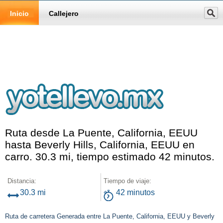
Inicio
Callejero
Ruta desde La Puente, California, EEUU
hasta Beverly Hills, California, EEUU en
carro. 30.3 mi, tiempo estimado 42 minutos.
Distancia:
Tiempo de viaje:
30.3 mi
42 minutos
Ruta de carretera Generada entre La Puente, California, EEUU y Beverly