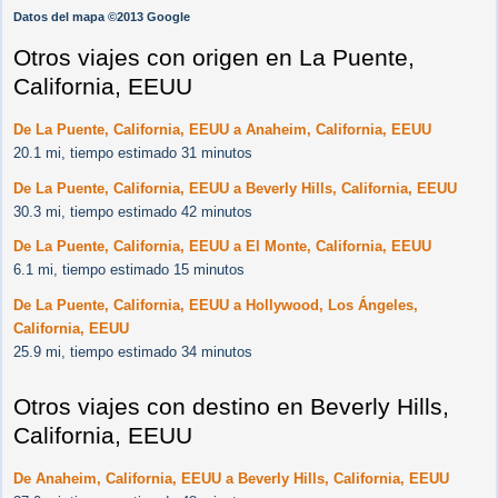
Datos del mapa ©2013 Google
Otros viajes con origen en La Puente,
California, EEUU
De La Puente, California, EEUU a Anaheim, California, EEUU
20.1 mi, tiempo estimado 31 minutos
De La Puente, California, EEUU a Beverly Hills, California, EEUU
30.3 mi, tiempo estimado 42 minutos
De La Puente, California, EEUU a El Monte, California, EEUU
6.1 mi, tiempo estimado 15 minutos
De La Puente, California, EEUU a Hollywood, Los Ángeles,
California, EEUU
25.9 mi, tiempo estimado 34 minutos
Otros viajes con destino en Beverly Hills,
California, EEUU
De Anaheim, California, EEUU a Beverly Hills, California, EEUU