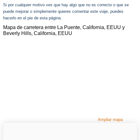
Si por cualquier motivo ves que hay algo que no es correcto o que se
puede mejorar o simplemente quieres comentar este viaje, puedes
hacerlo en el pie de esta página.
Mapa de carretera entre La Puente, California, EEUU y
Beverly Hills, California, EEUU
Ampliar mapa