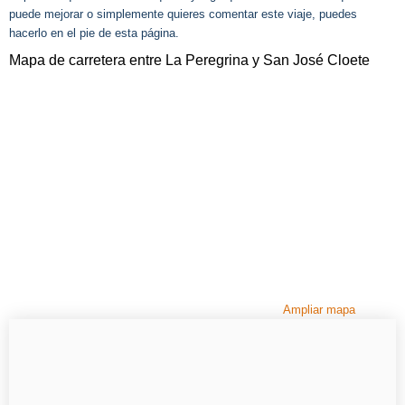
puede mejorar o simplemente quieres comentar este viaje, puedes
hacerlo en el pie de esta página.
Mapa de carretera entre La Peregrina y San José Cloete
Ampliar mapa