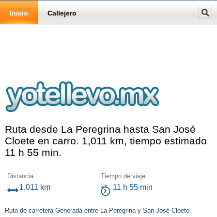
Inicio
Callejero
Ruta desde La Peregrina hasta San José
Cloete en carro. 1,011 km, tiempo estimado
11 h 55 min.
Distancia:
Tiempo de viaje:
1,011 km
11 h 55 min
Ruta de carretera Generada entre La Peregrina y San José Cloete.