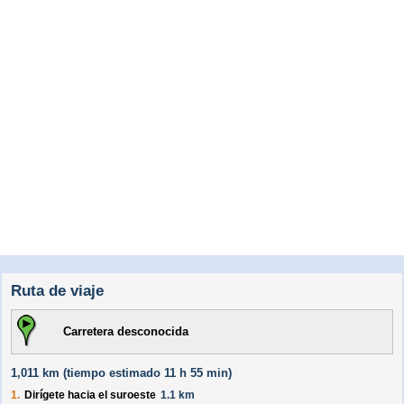
Ruta de viaje
Carretera desconocida
1,011 km (
tiempo estimado
11 h 55 min)
1.
Dirígete hacia el
suroeste
1.1 km