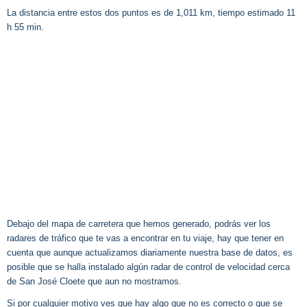
La distancia entre estos dos puntos es de 1,011 km, tiempo estimado 11
h 55 min.
Debajo del mapa de carretera que hemos generado, podrás ver los
radares de tráfico que te vas a encontrar en tu viaje, hay que tener en
cuenta que aunque actualizamos diariamente nuestra base de datos, es
posible que se halla instalado algún radar de control de velocidad cerca
de San José Cloete que aun no mostramos.
Si por cualquier motivo ves que hay algo que no es correcto o que se