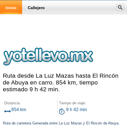
Inicio
Callejero
Ruta desde La Luz Mazas hasta El Rincón
de Abuya en carro. 854 km, tiempo
estimado 9 h 42 min.
Distancia:
Tiempo de viaje:
854 km
9 h 42 min
Ruta de carretera Generada entre La Luz Mazas y El Rincón de Abuya.