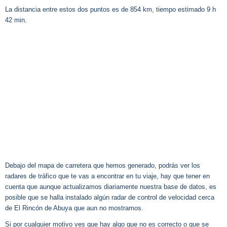
La distancia entre estos dos puntos es de 854 km, tiempo estimado 9 h
42 min.
Debajo del mapa de carretera que hemos generado, podrás ver los
radares de tráfico que te vas a encontrar en tu viaje, hay que tener en
cuenta que aunque actualizamos diariamente nuestra base de datos, es
posible que se halla instalado algún radar de control de velocidad cerca
de El Rincón de Abuya que aun no mostramos.
Si por cualquier motivo ves que hay algo que no es correcto o que se