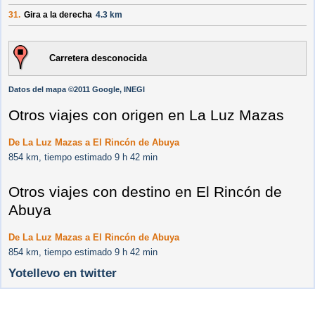
31.
Gira a la derecha
4.3 km
Carretera desconocida
Datos del mapa ©2011 Google, INEGI
Otros viajes con origen en La Luz Mazas
De La Luz Mazas a El Rincón de Abuya
854 km, tiempo estimado 9 h 42 min
Otros viajes con destino en El Rincón de
Abuya
De La Luz Mazas a El Rincón de Abuya
854 km, tiempo estimado 9 h 42 min
Yotellevo en twitter