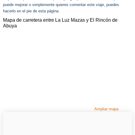
puede mejorar o simplemente quieres comentar este viaje, puedes
hacerlo en el pie de esta página.
Mapa de carretera entre La Luz Mazas y El Rincón de
Abuya
Ampliar mapa