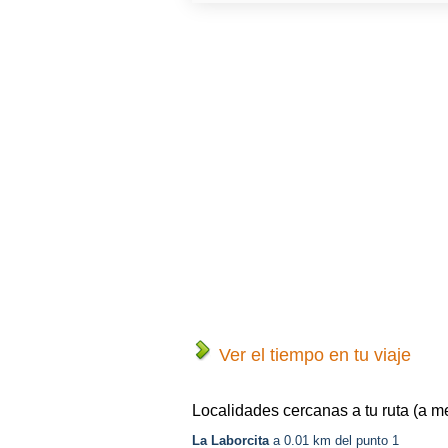
Ver el tiempo en tu viaje
Localidades cercanas a tu ruta (a m
La Laborcita
a 0.01 km del punto 1