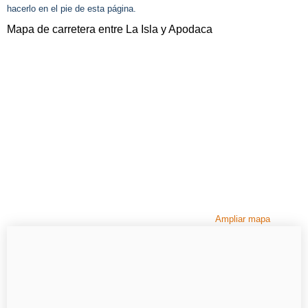
hacerlo en el pie de esta página.
Mapa de carretera entre La Isla y Apodaca
Ampliar mapa