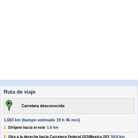
Ruta de viaje
Carretera desconocida
1,683 km (
tiempo estimado
19 h 46 min)
1.
Dirígete hacia el
este
1.6 km
2.
Gira a la derecha hacia
Carretera Federal 203/
Mexico 203
58.8 km