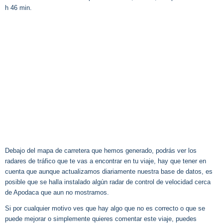
h 46 min.
Debajo del mapa de carretera que hemos generado, podrás ver los
radares de tráfico que te vas a encontrar en tu viaje, hay que tener en
cuenta que aunque actualizamos diariamente nuestra base de datos, es
posible que se halla instalado algún radar de control de velocidad cerca
de Apodaca que aun no mostramos.
Si por cualquier motivo ves que hay algo que no es correcto o que se
puede mejorar o simplemente quieres comentar este viaje, puedes