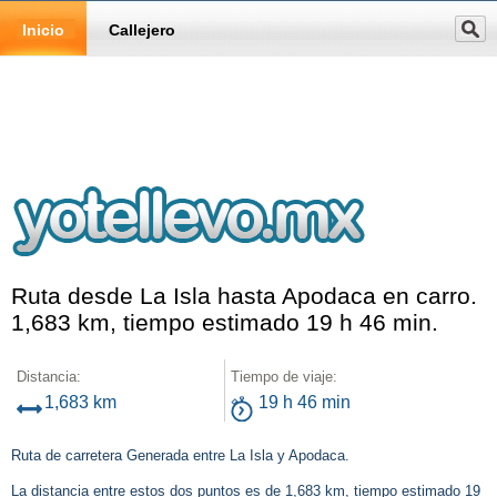
Inicio
Callejero
Ruta desde La Isla hasta Apodaca en carro.
1,683 km, tiempo estimado 19 h 46 min.
Distancia:
Tiempo de viaje:
1,683 km
19 h 46 min
Ruta de carretera Generada entre La Isla y Apodaca.
La distancia entre estos dos puntos es de 1,683 km, tiempo estimado 19