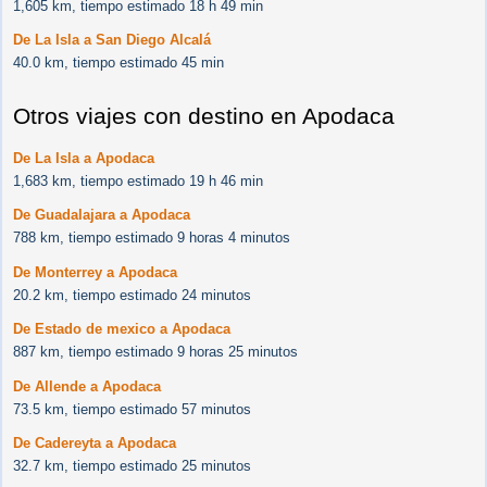
1,605 km, tiempo estimado 18 h 49 min
De La Isla a San Diego Alcalá
40.0 km, tiempo estimado 45 min
Otros viajes con destino en Apodaca
De La Isla a Apodaca
1,683 km, tiempo estimado 19 h 46 min
De Guadalajara a Apodaca
788 km, tiempo estimado 9 horas 4 minutos
De Monterrey a Apodaca
20.2 km, tiempo estimado 24 minutos
De Estado de mexico a Apodaca
887 km, tiempo estimado 9 horas 25 minutos
De Allende a Apodaca
73.5 km, tiempo estimado 57 minutos
De Cadereyta a Apodaca
32.7 km, tiempo estimado 25 minutos