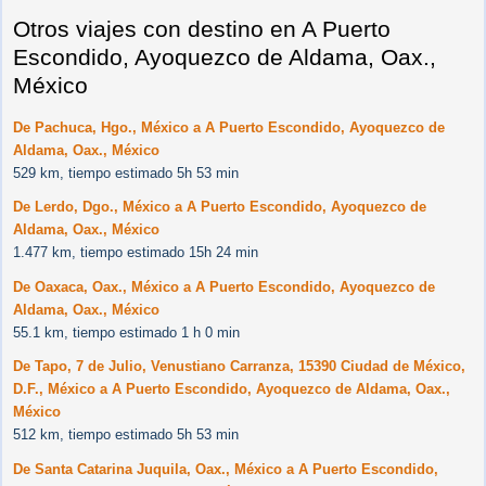
Otros viajes con destino en A Puerto
Escondido, Ayoquezco de Aldama, Oax.,
México
De Pachuca, Hgo., México a A Puerto Escondido, Ayoquezco de
Aldama, Oax., México
529 km, tiempo estimado 5h 53 min
De Lerdo, Dgo., México a A Puerto Escondido, Ayoquezco de
Aldama, Oax., México
1.477 km, tiempo estimado 15h 24 min
De Oaxaca, Oax., México a A Puerto Escondido, Ayoquezco de
Aldama, Oax., México
55.1 km, tiempo estimado 1 h 0 min
De Tapo, 7 de Julio, Venustiano Carranza, 15390 Ciudad de México,
D.F., México a A Puerto Escondido, Ayoquezco de Aldama, Oax.,
México
512 km, tiempo estimado 5h 53 min
De Santa Catarina Juquila, Oax., México a A Puerto Escondido,