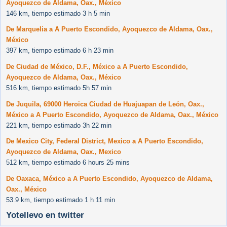
Ayoquezco de Aldama, Oax., México
146 km, tiempo estimado 3 h 5 min
De Marquelia a A Puerto Escondido, Ayoquezco de Aldama, Oax.,
México
397 km, tiempo estimado 6 h 23 min
De Ciudad de México, D.F., México a A Puerto Escondido,
Ayoquezco de Aldama, Oax., México
516 km, tiempo estimado 5h 57 min
De Juquila, 69000 Heroica Ciudad de Huajuapan de León, Oax.,
México a A Puerto Escondido, Ayoquezco de Aldama, Oax., México
221 km, tiempo estimado 3h 22 min
De Mexico City, Federal District, Mexico a A Puerto Escondido,
Ayoquezco de Aldama, Oax., Mexico
512 km, tiempo estimado 6 hours 25 mins
De Oaxaca, México a A Puerto Escondido, Ayoquezco de Aldama,
Oax., México
53.9 km, tiempo estimado 1 h 11 min
Yotellevo en twitter