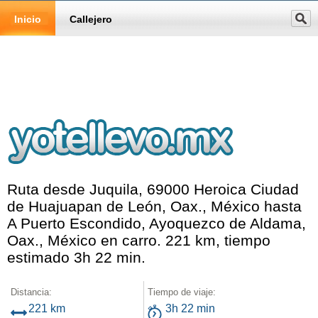
Inicio
Callejero
Ruta desde Juquila, 69000 Heroica Ciudad
de Huajuapan de León, Oax., México hasta
A Puerto Escondido, Ayoquezco de Aldama,
Oax., México en carro. 221 km, tiempo
estimado 3h 22 min.
Distancia:
Tiempo de viaje:
221 km
3h 22 min