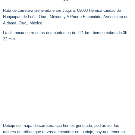
Ruta de carretera Generada entre Juquila, 69000 Heroica Ciudad de
Huajuapan de León, Oax., México y A Puerto Escondido, Ayoquezco de
Aldama, Oax., México.
La distancia entre estos dos puntos es de 221 km, tiempo estimado 3h
22 min.
Debajo del mapa de carretera que hemos generado, podrás ver los
radares de tráfico que te vas a encontrar en tu viaje, hay que tener en