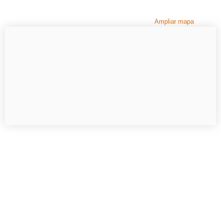
Ampliar mapa