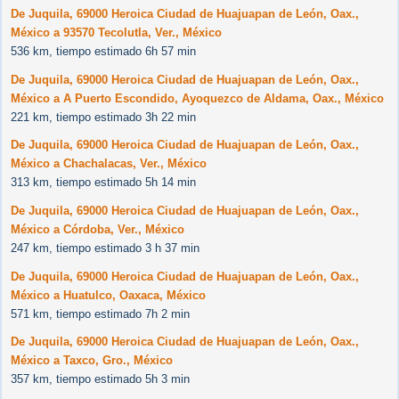
De Juquila, 69000 Heroica Ciudad de Huajuapan de León, Oax.,
México a 93570 Tecolutla, Ver., México
536 km, tiempo estimado 6h 57 min
De Juquila, 69000 Heroica Ciudad de Huajuapan de León, Oax.,
México a A Puerto Escondido, Ayoquezco de Aldama, Oax., México
221 km, tiempo estimado 3h 22 min
De Juquila, 69000 Heroica Ciudad de Huajuapan de León, Oax.,
México a Chachalacas, Ver., México
313 km, tiempo estimado 5h 14 min
De Juquila, 69000 Heroica Ciudad de Huajuapan de León, Oax.,
México a Córdoba, Ver., México
247 km, tiempo estimado 3 h 37 min
De Juquila, 69000 Heroica Ciudad de Huajuapan de León, Oax.,
México a Huatulco, Oaxaca, México
571 km, tiempo estimado 7h 2 min
De Juquila, 69000 Heroica Ciudad de Huajuapan de León, Oax.,
México a Taxco, Gro., México
357 km, tiempo estimado 5h 3 min