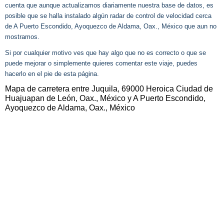
cuenta que aunque actualizamos diariamente nuestra base de datos, es
posible que se halla instalado algún radar de control de velocidad cerca
de A Puerto Escondido, Ayoquezco de Aldama, Oax., México que aun no
mostramos.
Si por cualquier motivo ves que hay algo que no es correcto o que se
puede mejorar o simplemente quieres comentar este viaje, puedes
hacerlo en el pie de esta página.
Mapa de carretera entre Juquila, 69000 Heroica Ciudad de
Huajuapan de León, Oax., México y A Puerto Escondido,
Ayoquezco de Aldama, Oax., México