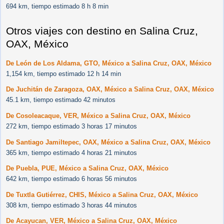
694 km, tiempo estimado 8 h 8 min
Otros viajes con destino en Salina Cruz,
OAX, México
De León de Los Aldama, GTO, México a Salina Cruz, OAX, México
1,154 km, tiempo estimado 12 h 14 min
De Juchitán de Zaragoza, OAX, México a Salina Cruz, OAX, México
45.1 km, tiempo estimado 42 minutos
De Cosoleacaque, VER, México a Salina Cruz, OAX, México
272 km, tiempo estimado 3 horas 17 minutos
De Santiago Jamiltepec, OAX, México a Salina Cruz, OAX, México
365 km, tiempo estimado 4 horas 21 minutos
De Puebla, PUE, México a Salina Cruz, OAX, México
642 km, tiempo estimado 6 horas 56 minutos
De Tuxtla Gutiérrez, CHIS, México a Salina Cruz, OAX, México
308 km, tiempo estimado 3 horas 44 minutos
De Acayucan, VER, México a Salina Cruz, OAX, México