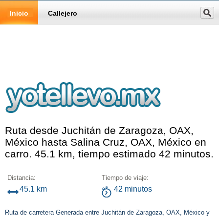
Inicio
Callejero
Ruta desde Juchitán de Zaragoza, OAX,
México hasta Salina Cruz, OAX, México en
carro. 45.1 km, tiempo estimado 42 minutos.
Distancia:
Tiempo de viaje:
45.1 km
42 minutos
Ruta de carretera Generada entre Juchitán de Zaragoza, OAX, México y