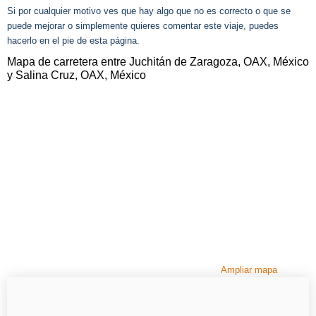
Si por cualquier motivo ves que hay algo que no es correcto o que se
puede mejorar o simplemente quieres comentar este viaje, puedes
hacerlo en el pie de esta página.
Mapa de carretera entre Juchitán de Zaragoza, OAX, México
y Salina Cruz, OAX, México
Ampliar mapa