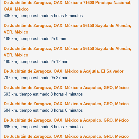
De Juchitán de Zaragoza, OAX, México a 71600 Pinotepa Nacional,
OAX, México
435 km, tiempo estimado 5 horas 5 minutos
De Juchitán de Zaragoza, OAX, México a 96150 Sayula de Alemán,
VER, México
188 km, tiempo estimado 2h 9 min
De Juchitán de Zaragoza, OAX, México a 96150 Sayula de Alemán,
VER, México
190 km, tiempo estimado 2h 12 min
De Juchitán de Zaragoza, OAX, México a Acajutla, El Salvador
787 km, tiempo estimado 9h 37 min
De Juchitán de Zaragoza, OAX, México a Acapulco, GRO, México
693 km, tiempo estimado 8 horas 4 minutos
De Juchitán de Zaragoza, OAX, México a Acapulco, GRO, México
684 km, tiempo estimado 8 horas 0 minutos
De Juchitán de Zaragoza, OAX, México a Acapulco, GRO, México
695 km, tiempo estimado 8 horas 7 minutos
De Juchitán de Zaragoza, OAX, México a Acapulco, GRO, México