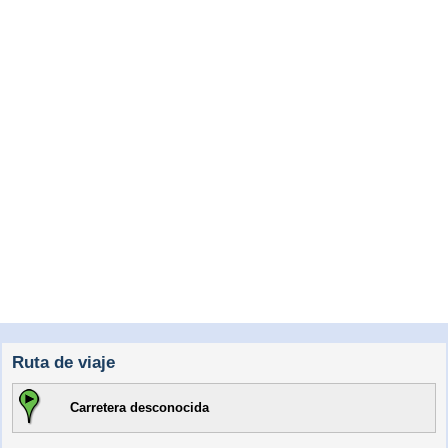
Ruta de viaje
Carretera desconocida