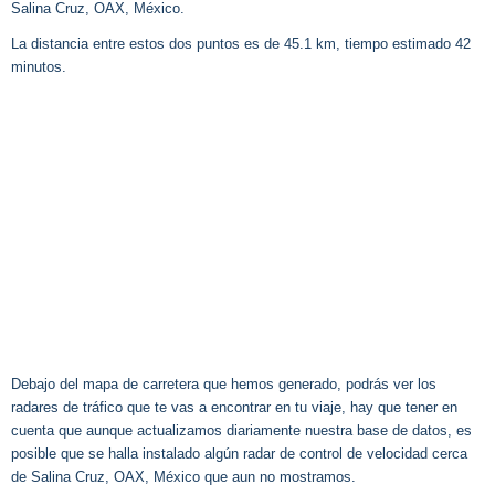
Salina Cruz, OAX, México.
La distancia entre estos dos puntos es de 45.1 km, tiempo estimado 42
minutos.
Debajo del mapa de carretera que hemos generado, podrás ver los
radares de tráfico que te vas a encontrar en tu viaje, hay que tener en
cuenta que aunque actualizamos diariamente nuestra base de datos, es
posible que se halla instalado algún radar de control de velocidad cerca
de Salina Cruz, OAX, México que aun no mostramos.