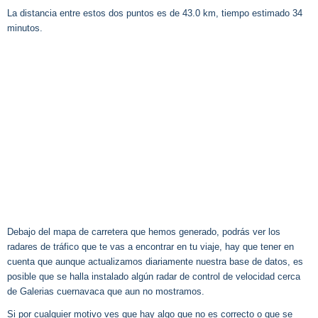
La distancia entre estos dos puntos es de 43.0 km, tiempo estimado 34
minutos.
Debajo del mapa de carretera que hemos generado, podrás ver los
radares de tráfico que te vas a encontrar en tu viaje, hay que tener en
cuenta que aunque actualizamos diariamente nuestra base de datos, es
posible que se halla instalado algún radar de control de velocidad cerca
de Galerias cuernavaca que aun no mostramos.
Si por cualquier motivo ves que hay algo que no es correcto o que se