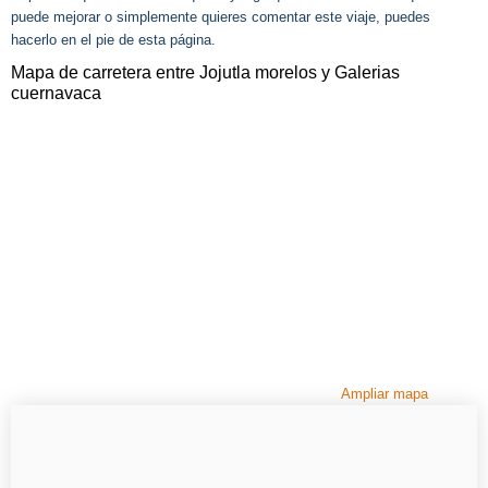
puede mejorar o simplemente quieres comentar este viaje, puedes
hacerlo en el pie de esta página.
Mapa de carretera entre Jojutla morelos y Galerias
cuernavaca
Ampliar mapa