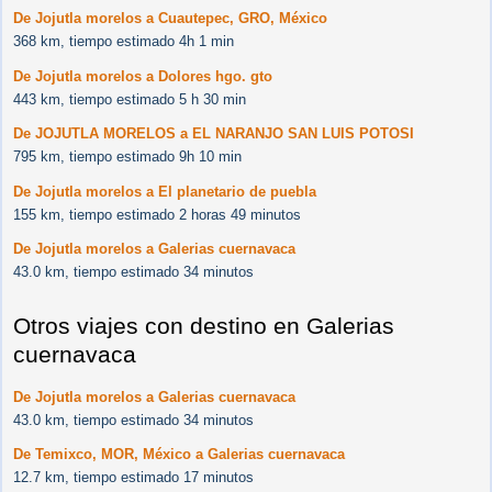
De Jojutla morelos a Cuautepec, GRO, México
368 km, tiempo estimado 4h 1 min
De Jojutla morelos a Dolores hgo. gto
443 km, tiempo estimado 5 h 30 min
De JOJUTLA MORELOS a EL NARANJO SAN LUIS POTOSI
795 km, tiempo estimado 9h 10 min
De Jojutla morelos a El planetario de puebla
155 km, tiempo estimado 2 horas 49 minutos
De Jojutla morelos a Galerias cuernavaca
43.0 km, tiempo estimado 34 minutos
Otros viajes con destino en Galerias
cuernavaca
De Jojutla morelos a Galerias cuernavaca
43.0 km, tiempo estimado 34 minutos
De Temixco, MOR, México a Galerias cuernavaca
12.7 km, tiempo estimado 17 minutos