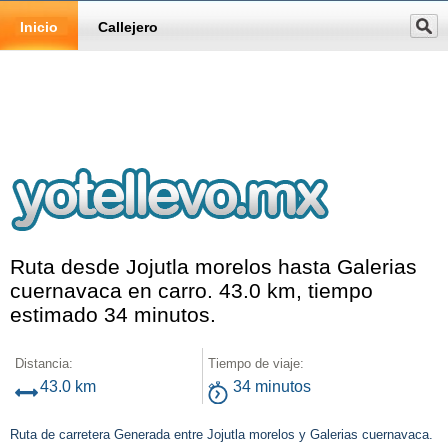
Inicio
Callejero
Ruta desde Jojutla morelos hasta Galerias
cuernavaca en carro. 43.0 km, tiempo
estimado 34 minutos.
Distancia:
Tiempo de viaje:
43.0 km
34 minutos
Ruta de carretera Generada entre Jojutla morelos y Galerias cuernavaca.