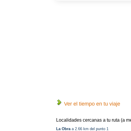
Ver el tiempo en tu viaje
Localidades cercanas a tu ruta (a m
La Obra
a 2.66 km del punto 1