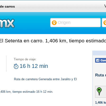
V
 de carros
El Setenta en carro. 1,406 km, tiempo estimad
Tiempo de viaje:
16 h 12 min
Ruta 
Ruta de carretera Generada entre Jaralito y El
1,406 km, tiempo estimado 16 h 12 min.
1,406 k