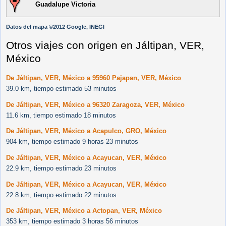
Guadalupe Victoria
Datos del mapa ©2012 Google, INEGI
Otros viajes con origen en Jáltipan, VER,
México
De Jáltipan, VER, México a 95960 Pajapan, VER, México
39.0 km, tiempo estimado 53 minutos
De Jáltipan, VER, México a 96320 Zaragoza, VER, México
11.6 km, tiempo estimado 18 minutos
De Jáltipan, VER, México a Acapulco, GRO, México
904 km, tiempo estimado 9 horas 23 minutos
De Jáltipan, VER, México a Acayucan, VER, México
22.9 km, tiempo estimado 23 minutos
De Jáltipan, VER, México a Acayucan, VER, México
22.8 km, tiempo estimado 22 minutos
De Jáltipan, VER, México a Actopan, VER, México
353 km, tiempo estimado 3 horas 56 minutos