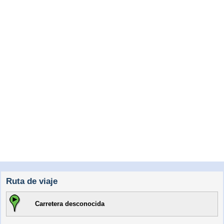
Ruta de viaje
Carretera desconocida