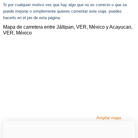
Si por cualquier motivo ves que hay algo que no es correcto o que se
puede mejorar o simplemente quieres comentar este viaje, puedes
hacerlo en el pie de esta página.
Mapa de carretera entre Jáltipan, VER, México y Acayucan,
VER, México
Ampliar mapa