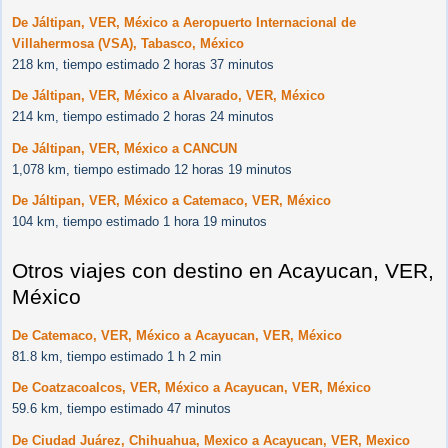
De Jáltipan, VER, México a Aeropuerto Internacional de
Villahermosa (VSA), Tabasco, México
218 km, tiempo estimado 2 horas 37 minutos
De Jáltipan, VER, México a Alvarado, VER, México
214 km, tiempo estimado 2 horas 24 minutos
De Jáltipan, VER, México a CANCUN
1,078 km, tiempo estimado 12 horas 19 minutos
De Jáltipan, VER, México a Catemaco, VER, México
104 km, tiempo estimado 1 hora 19 minutos
Otros viajes con destino en Acayucan, VER,
México
De Catemaco, VER, México a Acayucan, VER, México
81.8 km, tiempo estimado 1 h 2 min
De Coatzacoalcos, VER, México a Acayucan, VER, México
59.6 km, tiempo estimado 47 minutos
De Ciudad Juárez, Chihuahua, Mexico a Acayucan, VER, Mexico