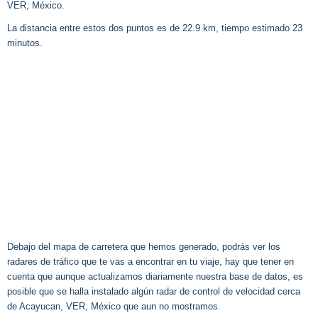
VER, México.
La distancia entre estos dos puntos es de 22.9 km, tiempo estimado 23
minutos.
Debajo del mapa de carretera que hemos generado, podrás ver los
radares de tráfico que te vas a encontrar en tu viaje, hay que tener en
cuenta que aunque actualizamos diariamente nuestra base de datos, es
posible que se halla instalado algún radar de control de velocidad cerca
de Acayucan, VER, México que aun no mostramos.