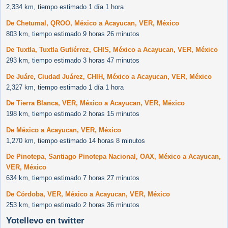
2,334 km, tiempo estimado 1 día 1 hora
De Chetumal, QROO, México a Acayucan, VER, México
803 km, tiempo estimado 9 horas 26 minutos
De Tuxtla, Tuxtla Gutiérrez, CHIS, México a Acayucan, VER, México
293 km, tiempo estimado 3 horas 47 minutos
De Juáre, Ciudad Juárez, CHIH, México a Acayucan, VER, México
2,327 km, tiempo estimado 1 día 1 hora
De Tierra Blanca, VER, México a Acayucan, VER, México
198 km, tiempo estimado 2 horas 15 minutos
De México a Acayucan, VER, México
1,270 km, tiempo estimado 14 horas 8 minutos
De Pinotepa, Santiago Pinotepa Nacional, OAX, México a Acayucan,
VER, México
634 km, tiempo estimado 7 horas 27 minutos
De Córdoba, VER, México a Acayucan, VER, México
253 km, tiempo estimado 2 horas 36 minutos
Yotellevo en twitter