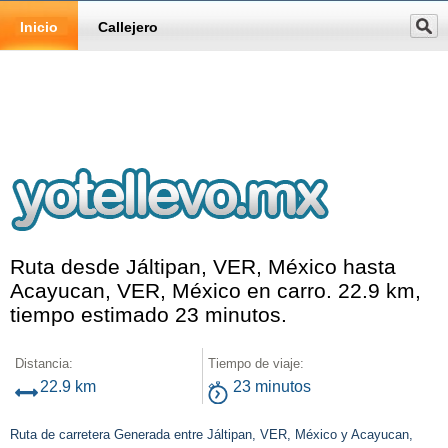
Inicio
Callejero
Ruta desde Jáltipan, VER, México hasta
Acayucan, VER, México en carro. 22.9 km,
tiempo estimado 23 minutos.
Distancia:
Tiempo de viaje:
22.9 km
23 minutos
Ruta de carretera Generada entre Jáltipan, VER, México y Acayucan,