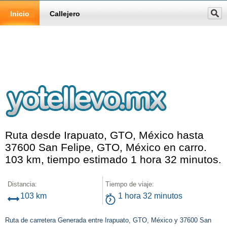
Inicio
Callejero
Ruta desde Irapuato, GTO, México hasta
37600 San Felipe, GTO, México en carro.
103 km, tiempo estimado 1 hora 32 minutos.
Distancia:
Tiempo de viaje:
103 km
1 hora 32 minutos
Ruta de carretera Generada entre Irapuato, GTO, México y 37600 San