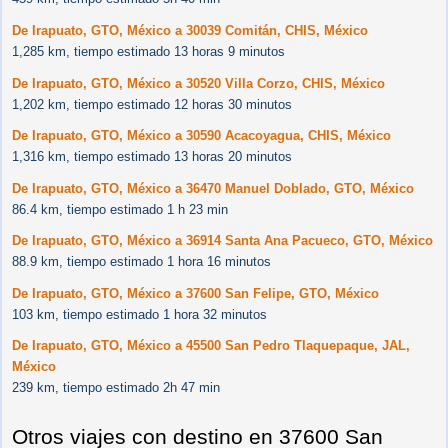
De Irapuato, GTO, México a 30039 Comitán, CHIS, México
1,285 km, tiempo estimado 13 horas 9 minutos
De Irapuato, GTO, México a 30520 Villa Corzo, CHIS, México
1,202 km, tiempo estimado 12 horas 30 minutos
De Irapuato, GTO, México a 30590 Acacoyagua, CHIS, México
1,316 km, tiempo estimado 13 horas 20 minutos
De Irapuato, GTO, México a 36470 Manuel Doblado, GTO, México
86.4 km, tiempo estimado 1 h 23 min
De Irapuato, GTO, México a 36914 Santa Ana Pacueco, GTO, México
88.9 km, tiempo estimado 1 hora 16 minutos
De Irapuato, GTO, México a 37600 San Felipe, GTO, México
103 km, tiempo estimado 1 hora 32 minutos
De Irapuato, GTO, México a 45500 San Pedro Tlaquepaque, JAL,
México
239 km, tiempo estimado 2h 47 min
Otros viajes con destino en 37600 San