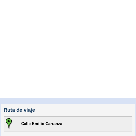
Ruta de viaje
Calle Emilio Carranza