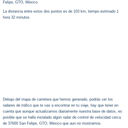
Felipe, GTO, México.
La distancia entre estos dos puntos es de 103 km, tiempo estimado 1
hora 32 minutos.
Debajo del mapa de carretera que hemos generado, podrás ver los
radares de tráfico que te vas a encontrar en tu viaje, hay que tener en
cuenta que aunque actualizamos diariamente nuestra base de datos, es
posible que se halla instalado algún radar de control de velocidad cerca
de 37600 San Felipe, GTO, México que aun no mostramos.