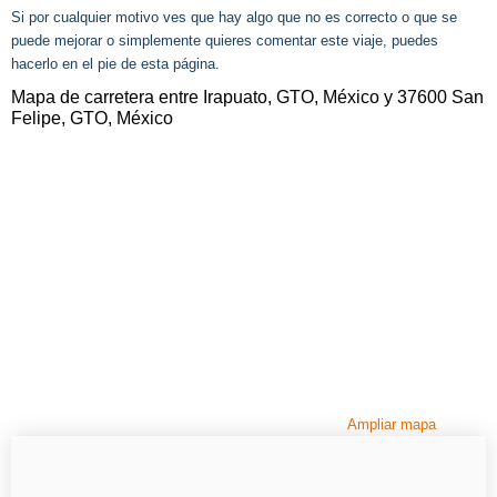
Si por cualquier motivo ves que hay algo que no es correcto o que se
puede mejorar o simplemente quieres comentar este viaje, puedes
hacerlo en el pie de esta página.
Mapa de carretera entre Irapuato, GTO, México y 37600 San
Felipe, GTO, México
Ampliar mapa