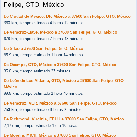
Felipe, GTO, México
De Ciudad de México, DF, México a 37600 San Felipe, GTO, México
363 km, tiempo estimado 4 horas 12 minutos
De Veracruz-Llave, México a 37600 San Felipe, GTO, México
676 km, tiempo estimado 7 horas 43 minutos
De Silao a 37600 San Felipe, GTO, México
65.9 km, tiempo estimado 1 hora 14 minutos
De Ocampo, GTO, México a 37600 San Felipe, GTO, México
35.0 km, tiempo estimado 37 minutos
De León de Los Aldama, GTO, México a 37600 San Felipe, GTO,
México
99.5 km, tiempo estimado 1 hora 45 minutos
De Veracruz, VER, México a 37600 San Felipe, GTO, México
753 km, tiempo estimado 8 horas 2 minutos
De Richmond, Virginia, EEUU a 37600 San Felipe, GTO, México
2,177 mi, tiempo estimado 1 día 10 horas
De Morelia, MICH, México a 37600 San Felipe, GTO, México