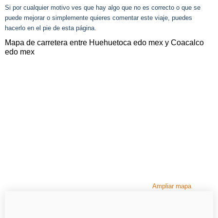
Si por cualquier motivo ves que hay algo que no es correcto o que se
puede mejorar o simplemente quieres comentar este viaje, puedes
hacerlo en el pie de esta página.
Mapa de carretera entre Huehuetoca edo mex y Coacalco
edo mex
Ampliar mapa