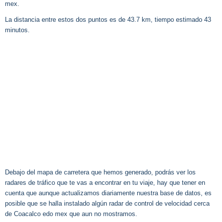
mex.
La distancia entre estos dos puntos es de 43.7 km, tiempo estimado 43
minutos.
Debajo del mapa de carretera que hemos generado, podrás ver los
radares de tráfico que te vas a encontrar en tu viaje, hay que tener en
cuenta que aunque actualizamos diariamente nuestra base de datos, es
posible que se halla instalado algún radar de control de velocidad cerca
de Coacalco edo mex que aun no mostramos.