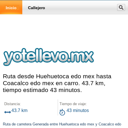
Inicio
Callejero
Ruta desde Huehuetoca edo mex hasta
Coacalco edo mex en carro. 43.7 km,
tiempo estimado 43 minutos.
Distancia:
Tiempo de viaje:
43.7 km
43 minutos
Ruta de carretera Generada entre Huehuetoca edo mex y Coacalco edo