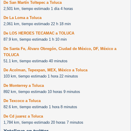
De San Martín Toltepec a Toluca
2,501 km, tiempo estimado 1 día 4 horas
De La Loma a Toluca
2,061 km, tiempo estimado 22 h 18 min
De LOS HEROES TECAMAC a TOLUCA
87.9 km, tiempo estimado 1 h 10 min
De Santa Fe, Álvaro Obregón, Ciudad de México, DF, México a
TOLUCA
51.1 km, tiempo estimado 40 minutos
De Acolman, Tepexpan, MEX, México a Toluca
103 km, tiempo estimado 1 hora 22 minutos
De Monterrey a Toluca
892 km, tiempo estimado 10 horas 9 minutos
De Texcoco a Toluca
82.6 km, tiempo estimado 1 hora 8 minutos
De Cd juarez a Toluca
1,784 km, tiempo estimado 20 horas 7 minutos