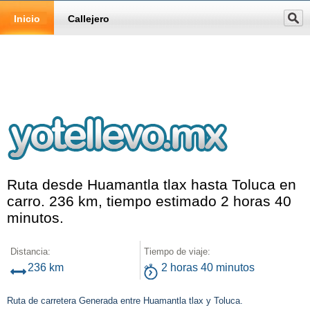
Inicio
Callejero
Ruta desde Huamantla tlax hasta Toluca en
carro. 236 km, tiempo estimado 2 horas 40
minutos.
Distancia:
Tiempo de viaje:
236 km
2 horas 40 minutos
Ruta de carretera Generada entre Huamantla tlax y Toluca.