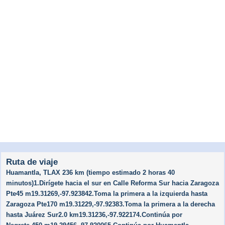
Ruta de viaje
Huamantla, TLAX 236 km (tiempo estimado 2 horas 40
minutos)1.Dirígete hacia el sur en Calle Reforma Sur hacia Zaragoza
Pte45 m19.31269,-97.923842.Toma la primera a la izquierda hasta
Zaragoza Pte170 m19.31229,-97.92383.Toma la primera a la derecha
hasta Juárez Sur2.0 km19.31236,-97.922174.Continúa por