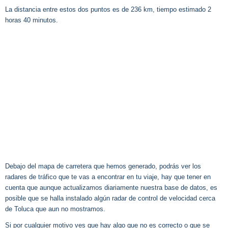
La distancia entre estos dos puntos es de 236 km, tiempo estimado 2
horas 40 minutos.
Debajo del mapa de carretera que hemos generado, podrás ver los
radares de tráfico que te vas a encontrar en tu viaje, hay que tener en
cuenta que aunque actualizamos diariamente nuestra base de datos, es
posible que se halla instalado algún radar de control de velocidad cerca
de Toluca que aun no mostramos.
Si por cualquier motivo ves que hay algo que no es correcto o que se