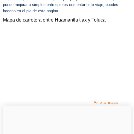
puede mejorar o simplemente quieres comentar este viaje, puedes
hacerlo en el pie de esta página.
Mapa de carretera entre Huamantla tlax y Toluca
Ampliar mapa