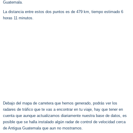
Guatemala.
La distancia entre estos dos puntos es de 479 km, tiempo estimado 6
horas 11 minutos.
Debajo del mapa de carretera que hemos generado, podrás ver los
radares de tráfico que te vas a encontrar en tu viaje, hay que tener en
cuenta que aunque actualizamos diariamente nuestra base de datos, es
posible que se halla instalado algún radar de control de velocidad cerca
de Antigua Guatemala que aun no mostramos.