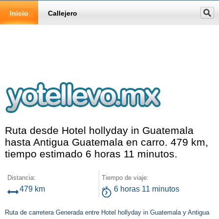
Inicio
Callejero
Ruta desde Hotel hollyday in Guatemala
hasta Antigua Guatemala en carro. 479 km,
tiempo estimado 6 horas 11 minutos.
Distancia:
Tiempo de viaje:
479 km
6 horas 11 minutos
Ruta de carretera Generada entre Hotel hollyday in Guatemala y Antigua