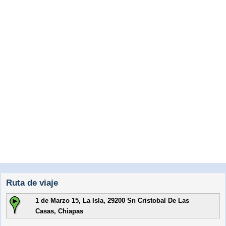
Ruta de viaje
1 de Marzo 15, La Isla, 29200 Sn Cristobal De Las
Casas, Chiapas