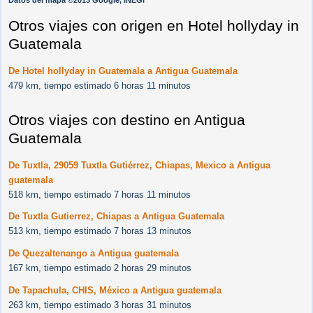
Datos del mapa ©2013 Google, INEGI
Otros viajes con origen en Hotel hollyday in
Guatemala
De Hotel hollyday in Guatemala a Antigua Guatemala
479 km, tiempo estimado 6 horas 11 minutos
Otros viajes con destino en Antigua
Guatemala
De Tuxtla, 29059 Tuxtla Gutiérrez, Chiapas, Mexico a Antigua
guatemala
518 km, tiempo estimado 7 horas 11 minutos
De Tuxtla Gutierrez, Chiapas a Antigua Guatemala
513 km, tiempo estimado 7 horas 13 minutos
De Quezaltenango a Antigua guatemala
167 km, tiempo estimado 2 horas 29 minutos
De Tapachula, CHIS, México a Antigua guatemala
263 km, tiempo estimado 3 horas 31 minutos