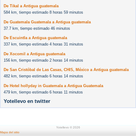
De Tikal a Antigua guatemala
584 km, tiempo estimado 8 horas 59 minutos
De Guatemala Guatemala a Antigua guatemala
37.7 km, tiempo estimado 46 minutos
De Escuintla a Antigua guatemala
337 km, tiempo estimado 4 horas 31 minutos
De Xocomil a Antigua guatemala
156 km, tiempo estimado 2 horas 14 minutos
De San Cristóbal de Las Casas, CHIS, México a Antigua guatemala
482 km, tiempo estimado 6 horas 14 minutos
De Hotel hollyday in Guatemala a Antigua Guatemala
479 km, tiempo estimado 6 horas 11 minutos
Yotellevo en twitter
Yotellevo © 2026
Mapa del sitio