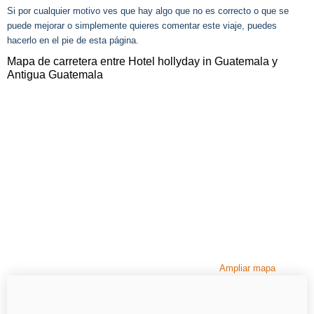
Si por cualquier motivo ves que hay algo que no es correcto o que se
puede mejorar o simplemente quieres comentar este viaje, puedes
hacerlo en el pie de esta página.
Mapa de carretera entre Hotel hollyday in Guatemala y
Antigua Guatemala
Ampliar mapa