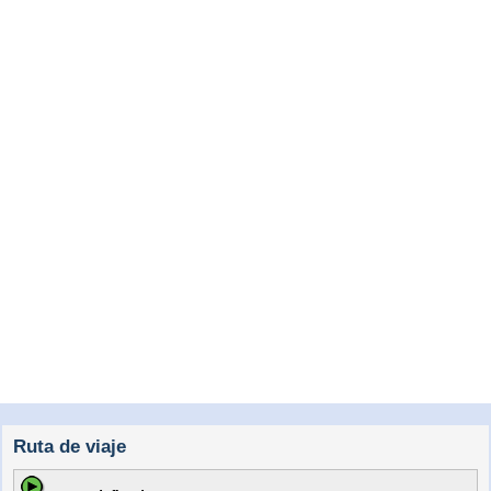
Ruta de viaje