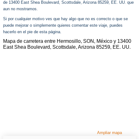
de 13400 East Shea Boulevard, Scottsdale, Arizona 85259, EE. UU. que
aun no mostramos.
Si por cualquier motivo ves que hay algo que no es correcto o que se
puede mejorar o simplemente quieres comentar este viaje, puedes
hacerlo en el pie de esta página.
Mapa de carretera entre Hermosillo, SON, México y 13400
East Shea Boulevard, Scottsdale, Arizona 85259, EE. UU.
Ampliar mapa