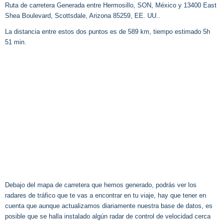
Ruta de carretera Generada entre Hermosillo, SON, México y 13400 East
Shea Boulevard, Scottsdale, Arizona 85259, EE. UU..
La distancia entre estos dos puntos es de 589 km, tiempo estimado 5h
51 min.
Debajo del mapa de carretera que hemos generado, podrás ver los
radares de tráfico que te vas a encontrar en tu viaje, hay que tener en
cuenta que aunque actualizamos diariamente nuestra base de datos, es
posible que se halla instalado algún radar de control de velocidad cerca