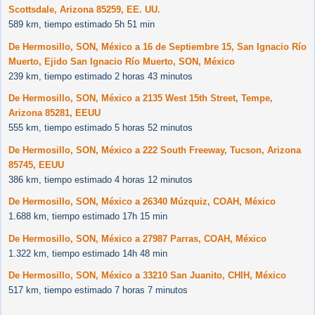
Scottsdale, Arizona 85259, EE. UU.
589 km, tiempo estimado 5h 51 min
De Hermosillo, SON, México a 16 de Septiembre 15, San Ignacio Río
Muerto, Ejido San Ignacio Río Muerto, SON, México
239 km, tiempo estimado 2 horas 43 minutos
De Hermosillo, SON, México a 2135 West 15th Street, Tempe,
Arizona 85281, EEUU
555 km, tiempo estimado 5 horas 52 minutos
De Hermosillo, SON, México a 222 South Freeway, Tucson, Arizona
85745, EEUU
386 km, tiempo estimado 4 horas 12 minutos
De Hermosillo, SON, México a 26340 Múzquiz, COAH, México
1.688 km, tiempo estimado 17h 15 min
De Hermosillo, SON, México a 27987 Parras, COAH, México
1.322 km, tiempo estimado 14h 48 min
De Hermosillo, SON, México a 33210 San Juanito, CHIH, México
517 km, tiempo estimado 7 horas 7 minutos