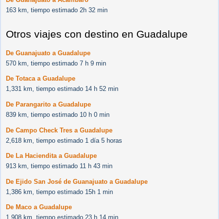
163 km, tiempo estimado 2h 32 min
Otros viajes con destino en Guadalupe
De Guanajuato a Guadalupe
570 km, tiempo estimado 7 h 9 min
De Totaca a Guadalupe
1,331 km, tiempo estimado 14 h 52 min
De Parangarito a Guadalupe
839 km, tiempo estimado 10 h 0 min
De Campo Check Tres a Guadalupe
2,618 km, tiempo estimado 1 día 5 horas
De La Haciendita a Guadalupe
913 km, tiempo estimado 11 h 43 min
De Ejido San José de Guanajuato a Guadalupe
1,386 km, tiempo estimado 15h 1 min
De Maco a Guadalupe
1,908 km, tiempo estimado 23 h 14 min