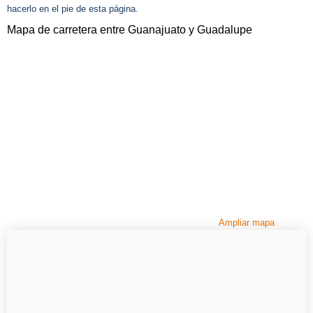
hacerlo en el pie de esta página.
Mapa de carretera entre Guanajuato y Guadalupe
Ampliar mapa