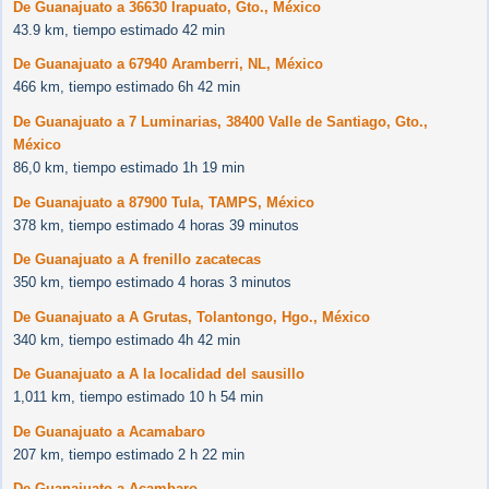
De Guanajuato a 36630 Irapuato, Gto., México
43.9 km, tiempo estimado 42 min
De Guanajuato a 67940 Aramberri, NL, México
466 km, tiempo estimado 6h 42 min
De Guanajuato a 7 Luminarias, 38400 Valle de Santiago, Gto.,
México
86,0 km, tiempo estimado 1h 19 min
De Guanajuato a 87900 Tula, TAMPS, México
378 km, tiempo estimado 4 horas 39 minutos
De Guanajuato a A frenillo zacatecas
350 km, tiempo estimado 4 horas 3 minutos
De Guanajuato a A Grutas, Tolantongo, Hgo., México
340 km, tiempo estimado 4h 42 min
De Guanajuato a A la localidad del sausillo
1,011 km, tiempo estimado 10 h 54 min
De Guanajuato a Acamabaro
207 km, tiempo estimado 2 h 22 min
De Guanajuato a Acambaro