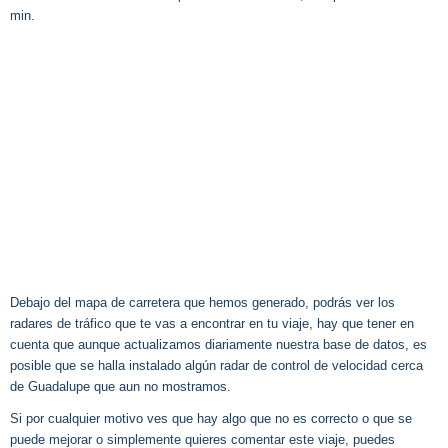
min.
Debajo del mapa de carretera que hemos generado, podrás ver los
radares de tráfico que te vas a encontrar en tu viaje, hay que tener en
cuenta que aunque actualizamos diariamente nuestra base de datos, es
posible que se halla instalado algún radar de control de velocidad cerca
de Guadalupe que aun no mostramos.
Si por cualquier motivo ves que hay algo que no es correcto o que se
puede mejorar o simplemente quieres comentar este viaje, puedes