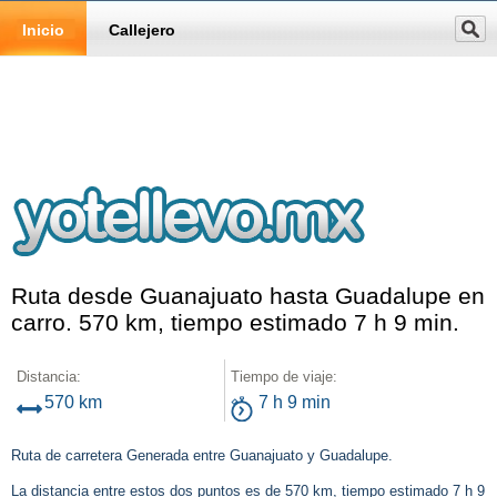
Inicio
Callejero
Ruta desde Guanajuato hasta Guadalupe en
carro. 570 km, tiempo estimado 7 h 9 min.
Distancia:
Tiempo de viaje:
570 km
7 h 9 min
Ruta de carretera Generada entre Guanajuato y Guadalupe.
La distancia entre estos dos puntos es de 570 km, tiempo estimado 7 h 9