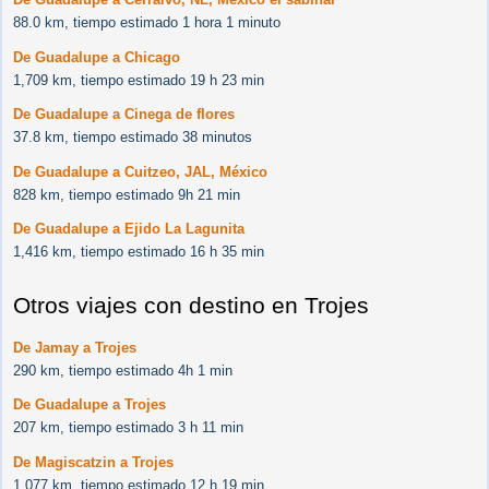
88.0 km, tiempo estimado 1 hora 1 minuto
De Guadalupe a Chicago
1,709 km, tiempo estimado 19 h 23 min
De Guadalupe a Cinega de flores
37.8 km, tiempo estimado 38 minutos
De Guadalupe a Cuitzeo, JAL, México
828 km, tiempo estimado 9h 21 min
De Guadalupe a Ejido La Lagunita
1,416 km, tiempo estimado 16 h 35 min
Otros viajes con destino en Trojes
De Jamay a Trojes
290 km, tiempo estimado 4h 1 min
De Guadalupe a Trojes
207 km, tiempo estimado 3 h 11 min
De Magiscatzin a Trojes
1,077 km, tiempo estimado 12 h 19 min