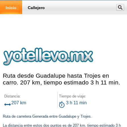
Inicio
Callejero
Ruta desde Guadalupe hasta Trojes en
carro. 207 km, tiempo estimado 3 h 11 min.
Distancia:
Tiempo de viaje:
207 km
3 h 11 min
Ruta de carretera Generada entre Guadalupe y Trojes.
La distancia entre estos dos puntos es de 207 km, tiempo estimado 3 h