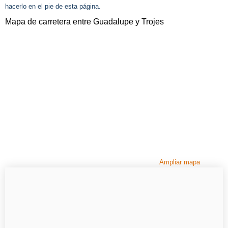
hacerlo en el pie de esta página.
Mapa de carretera entre Guadalupe y Trojes
Ampliar mapa