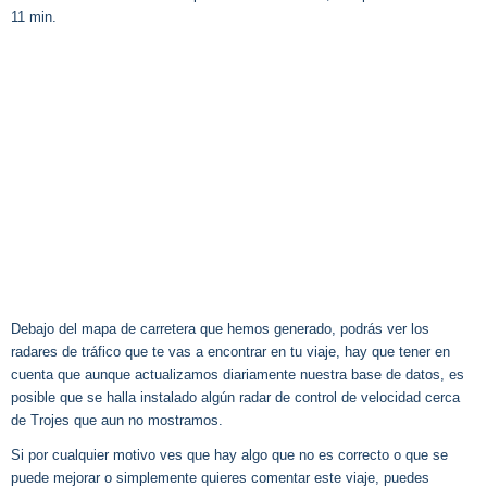
11 min.
Debajo del mapa de carretera que hemos generado, podrás ver los
radares de tráfico que te vas a encontrar en tu viaje, hay que tener en
cuenta que aunque actualizamos diariamente nuestra base de datos, es
posible que se halla instalado algún radar de control de velocidad cerca
de Trojes que aun no mostramos.
Si por cualquier motivo ves que hay algo que no es correcto o que se
puede mejorar o simplemente quieres comentar este viaje, puedes