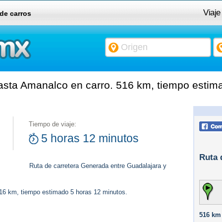
Viaje
 de carros
sta Amanalco en carro. 516 km, tiempo estima
Tiempo de viaje:
5 horas 12 minutos
Ruta 
Ruta de carretera Generada entre Guadalajara y
516 km, tiempo estimado 5 horas 12 minutos.
516 km 