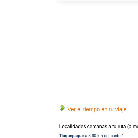
Ver el tiempo en tu viaje
Localidades cercanas a tu ruta (a m
Tlaquepaque
a 3.60 km del punto 1