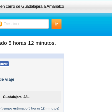
 en carro de Guadalajara a Amanalco
do 5 horas 12 minutos.
de viaje
Guadalajara, JAL
(
tiempo estimado
5 horas 12 minutos)