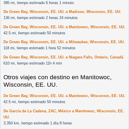
395 mi, tiempo estimado 6 horas 1 minuto
De Green Bay, Wisconsin, EE. UU. a Madison, Wisconsin, EE. UU.
136 mi, tiempo estimado 2 horas 24 minutos
De Green Bay, Wisconsin, EE. UU. a Manitowoc, Wisconsin, EE. UU.
42.5 mi, tiempo estimado 50 minutos
De Green Bay, Wisconsin, EE. UU. a Milwaukee, Wisconsin, EE. UU.
118 mi, tiempo estimado 1 hora 52 minutos
De Green Bay, Wisconsin, EE. UU. a Niagara Falls, Ontario, Canadá
610 mi, tiempo estimado 11h 4 min
Otros viajes con destino en Manitowoc,
Wisconsin, EE. UU.
De Green Bay, Wisconsin, EE. UU. a Manitowoc, Wisconsin, EE. UU.
42.5 mi, tiempo estimado 50 minutos
De García de La Cadena, ZAC, México a Manitowoc, Wisconsin, EE.
UU.
3,350 km, tiempo estimado 1 día 8 horas