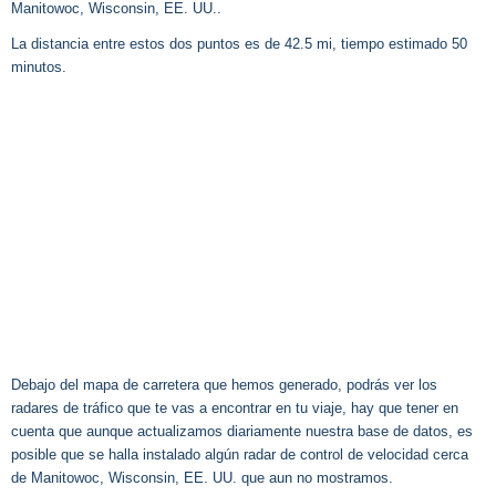
Manitowoc, Wisconsin, EE. UU..
La distancia entre estos dos puntos es de 42.5 mi, tiempo estimado 50
minutos.
Debajo del mapa de carretera que hemos generado, podrás ver los
radares de tráfico que te vas a encontrar en tu viaje, hay que tener en
cuenta que aunque actualizamos diariamente nuestra base de datos, es
posible que se halla instalado algún radar de control de velocidad cerca
de Manitowoc, Wisconsin, EE. UU. que aun no mostramos.