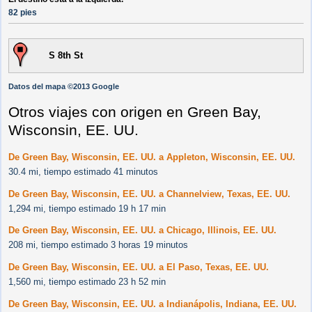
82 pies
S 8th St
Datos del mapa ©2013 Google
Otros viajes con origen en Green Bay,
Wisconsin, EE. UU.
De Green Bay, Wisconsin, EE. UU. a Appleton, Wisconsin, EE. UU.
30.4 mi, tiempo estimado 41 minutos
De Green Bay, Wisconsin, EE. UU. a Channelview, Texas, EE. UU.
1,294 mi, tiempo estimado 19 h 17 min
De Green Bay, Wisconsin, EE. UU. a Chicago, Illinois, EE. UU.
208 mi, tiempo estimado 3 horas 19 minutos
De Green Bay, Wisconsin, EE. UU. a El Paso, Texas, EE. UU.
1,560 mi, tiempo estimado 23 h 52 min
De Green Bay, Wisconsin, EE. UU. a Indianápolis, Indiana, EE. UU.