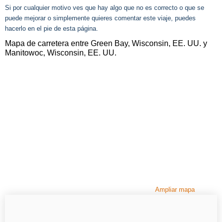
Si por cualquier motivo ves que hay algo que no es correcto o que se
puede mejorar o simplemente quieres comentar este viaje, puedes
hacerlo en el pie de esta página.
Mapa de carretera entre Green Bay, Wisconsin, EE. UU. y
Manitowoc, Wisconsin, EE. UU.
Ampliar mapa