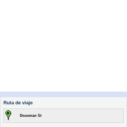
Ruta de viaje
Dousman St