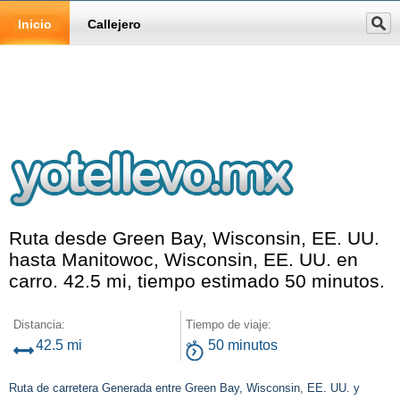
Inicio
Callejero
Ruta desde Green Bay, Wisconsin, EE. UU.
hasta Manitowoc, Wisconsin, EE. UU. en
carro. 42.5 mi, tiempo estimado 50 minutos.
Distancia:
Tiempo de viaje:
42.5 mi
50 minutos
Ruta de carretera Generada entre Green Bay, Wisconsin, EE. UU. y