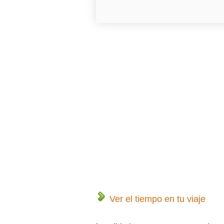
Ver el tiempo en tu viaje