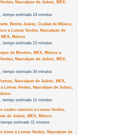
Verdes, Naucalpan de Juárez, MEX,
, tiempo estimado 24 minutos
arte, Benito Juárez, Ciudad de México,
xico a Lomas Verdes, Naucalpan de
, MEX, México
, tiempo estimado 23 minutos
tepec de Morelos, MEX, México a
Verdes, Naucalpan de Juárez, MEX,
, tiempo estimado 34 minutos
erlomas, Naucalpan de Juárez, MEX,
 a Lomas Verdes, Naucalpan de Juárez,
éxico
, tiempo estimado 21 minutos
ro cuatro caminos a Lomas Verdes,
pan de Juárez, MEX, México
 tiempo estimado 11 minutos
ro toreo a Lomas Verdes, Naucalpan de