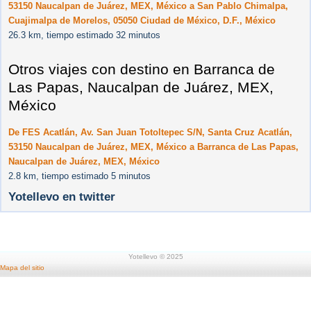
53150 Naucalpan de Juárez, MEX, México a San Pablo Chimalpa,
Cuajimalpa de Morelos, 05050 Ciudad de México, D.F., México
26.3 km, tiempo estimado 32 minutos
Otros viajes con destino en Barranca de
Las Papas, Naucalpan de Juárez, MEX,
México
De FES Acatlán, Av. San Juan Totoltepec S/N, Santa Cruz Acatlán,
53150 Naucalpan de Juárez, MEX, México a Barranca de Las Papas,
Naucalpan de Juárez, MEX, México
2.8 km, tiempo estimado 5 minutos
Yotellevo en twitter
Yotellevo © 2025
Mapa del sitio