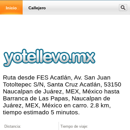
Inicio
Callejero
Ruta desde FES Acatlán, Av. San Juan
Totoltepec S/N, Santa Cruz Acatlán, 53150
Naucalpan de Juárez, MEX, México hasta
Barranca de Las Papas, Naucalpan de
Juárez, MEX, México en carro. 2.8 km,
tiempo estimado 5 minutos.
Distancia:
Tiempo de viaje: