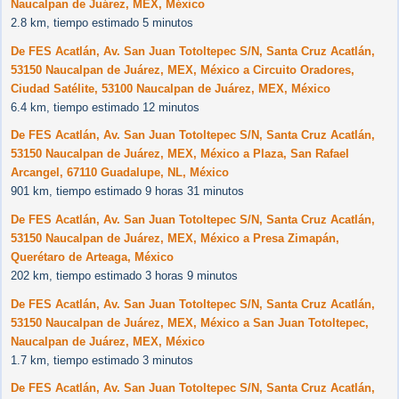
Naucalpan de Juárez, MEX, México
2.8 km, tiempo estimado 5 minutos
De FES Acatlán, Av. San Juan Totoltepec S/N, Santa Cruz Acatlán,
53150 Naucalpan de Juárez, MEX, México a Circuito Oradores,
Ciudad Satélite, 53100 Naucalpan de Juárez, MEX, México
6.4 km, tiempo estimado 12 minutos
De FES Acatlán, Av. San Juan Totoltepec S/N, Santa Cruz Acatlán,
53150 Naucalpan de Juárez, MEX, México a Plaza, San Rafael
Arcangel, 67110 Guadalupe, NL, México
901 km, tiempo estimado 9 horas 31 minutos
De FES Acatlán, Av. San Juan Totoltepec S/N, Santa Cruz Acatlán,
53150 Naucalpan de Juárez, MEX, México a Presa Zimapán,
Querétaro de Arteaga, México
202 km, tiempo estimado 3 horas 9 minutos
De FES Acatlán, Av. San Juan Totoltepec S/N, Santa Cruz Acatlán,
53150 Naucalpan de Juárez, MEX, México a San Juan Totoltepec,
Naucalpan de Juárez, MEX, México
1.7 km, tiempo estimado 3 minutos
De FES Acatlán, Av. San Juan Totoltepec S/N, Santa Cruz Acatlán,