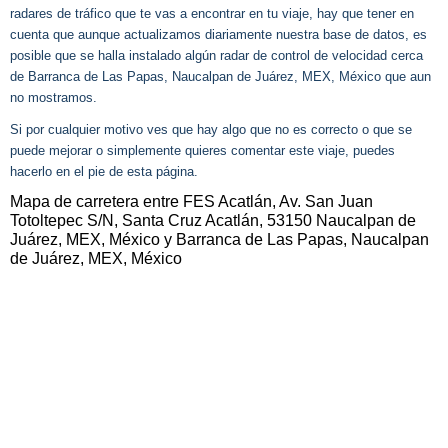
radares de tráfico que te vas a encontrar en tu viaje, hay que tener en
cuenta que aunque actualizamos diariamente nuestra base de datos, es
posible que se halla instalado algún radar de control de velocidad cerca
de Barranca de Las Papas, Naucalpan de Juárez, MEX, México que aun
no mostramos.
Si por cualquier motivo ves que hay algo que no es correcto o que se
puede mejorar o simplemente quieres comentar este viaje, puedes
hacerlo en el pie de esta página.
Mapa de carretera entre FES Acatlán, Av. San Juan
Totoltepec S/N, Santa Cruz Acatlán, 53150 Naucalpan de
Juárez, MEX, México y Barranca de Las Papas, Naucalpan
de Juárez, MEX, México