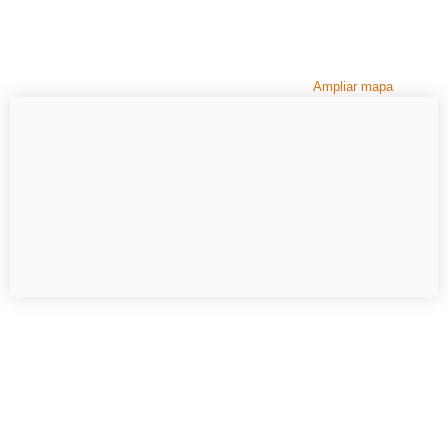
Ampliar mapa