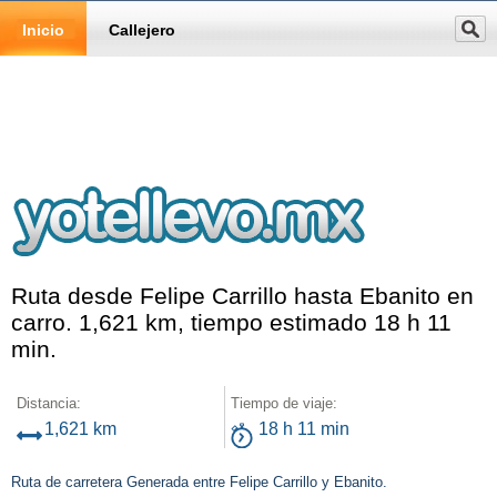
Inicio
Callejero
Ruta desde Felipe Carrillo hasta Ebanito en
carro. 1,621 km, tiempo estimado 18 h 11
min.
Distancia:
Tiempo de viaje:
1,621 km
18 h 11 min
Ruta de carretera Generada entre Felipe Carrillo y Ebanito.