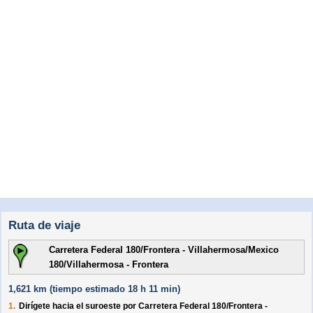
Ruta de viaje
Carretera Federal 180/Frontera - Villahermosa/Mexico
180/Villahermosa - Frontera
1,621 km (
tiempo estimado
18 h 11 min)
1.
Dirígete hacia el
suroeste
por
Carretera Federal 180/
Frontera -