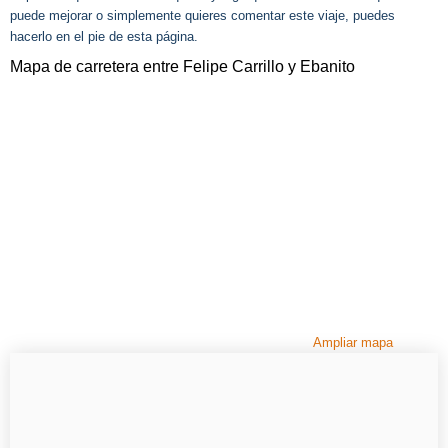
puede mejorar o simplemente quieres comentar este viaje, puedes
hacerlo en el pie de esta página.
Mapa de carretera entre Felipe Carrillo y Ebanito
Ampliar mapa