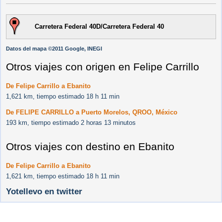
Carretera Federal 40D/Carretera Federal 40
Datos del mapa ©2011 Google, INEGI
Otros viajes con origen en Felipe Carrillo
De Felipe Carrillo a Ebanito
1,621 km, tiempo estimado 18 h 11 min
De FELIPE CARRILLO a Puerto Morelos, QROO, México
193 km, tiempo estimado 2 horas 13 minutos
Otros viajes con destino en Ebanito
De Felipe Carrillo a Ebanito
1,621 km, tiempo estimado 18 h 11 min
Yotellevo en twitter