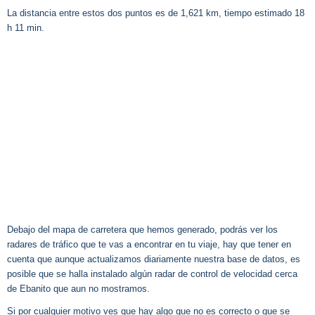
La distancia entre estos dos puntos es de 1,621 km, tiempo estimado 18
h 11 min.
Debajo del mapa de carretera que hemos generado, podrás ver los
radares de tráfico que te vas a encontrar en tu viaje, hay que tener en
cuenta que aunque actualizamos diariamente nuestra base de datos, es
posible que se halla instalado algún radar de control de velocidad cerca
de Ebanito que aun no mostramos.
Si por cualquier motivo ves que hay algo que no es correcto o que se