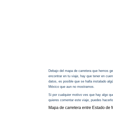
Debajo del mapa de carretera que hemos gen
encontrar en tu viaje, hay que tener en cu
datos, es posible que se halla instalado alg
México que aun no mostramos.
Si por cualquier motivo ves que hay algo q
quieres comentar este viaje, puedes hacerlo
Mapa de carretera entre Estado de 