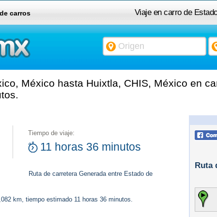
Viaje en carro de Estad
 de carros
co, México hasta Huixtla, CHIS, México en ca
tos.
Tiempo de viaje:
11 horas 36 minutos
Ruta 
Ruta de carretera Generada entre Estado de
1,082 km, tiempo estimado 11 horas 36 minutos.