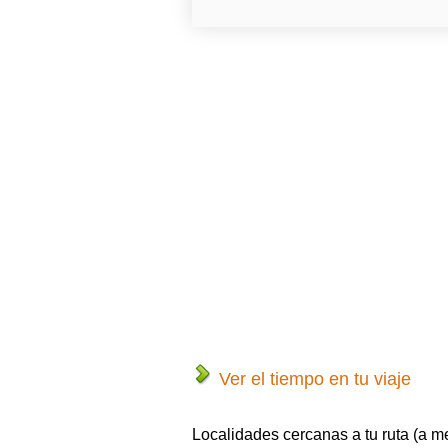
Ver el tiempo en tu viaje
Localidades cercanas a tu ruta (a m