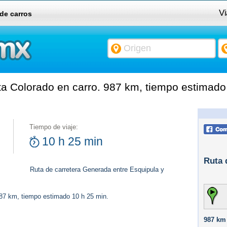
Vi
 de carros
a Colorado en carro. 987 km, tiempo estimado
Tiempo de viaje:
10 h 25 min
Ruta 
Ruta de carretera Generada entre Esquipula y
987 km, tiempo estimado 10 h 25 min.
987 km 