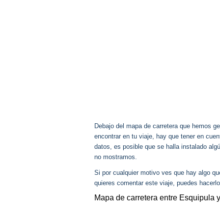
Debajo del mapa de carretera que hemos gen
encontrar en tu viaje, hay que tener en cu
datos, es posible que se halla instalado al
no mostramos.
Si por cualquier motivo ves que hay algo q
quieres comentar este viaje, puedes hacerlo
Mapa de carretera entre Esquipula 