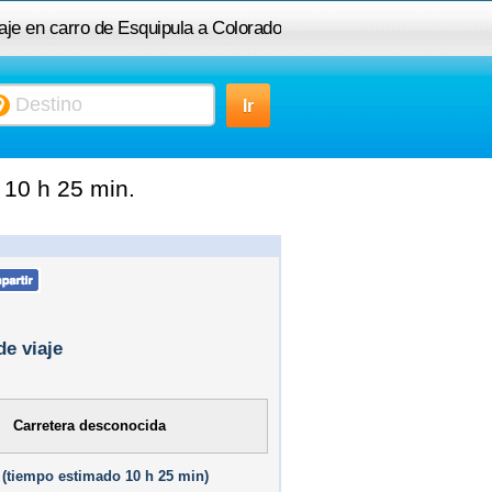
aje en carro de Esquipula a Colorado
 10 h 25 min.
de viaje
Carretera desconocida
(
tiempo estimado
10 h 25 min)