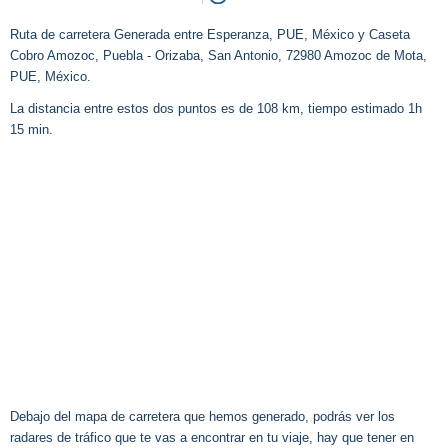
Ruta de carretera Generada entre Esperanza, PUE, México y Caseta
Cobro Amozoc, Puebla - Orizaba, San Antonio, 72980 Amozoc de Mota,
PUE, México.
La distancia entre estos dos puntos es de 108 km, tiempo estimado 1h
15 min.
Debajo del mapa de carretera que hemos generado, podrás ver los
radares de tráfico que te vas a encontrar en tu viaje, hay que tener en