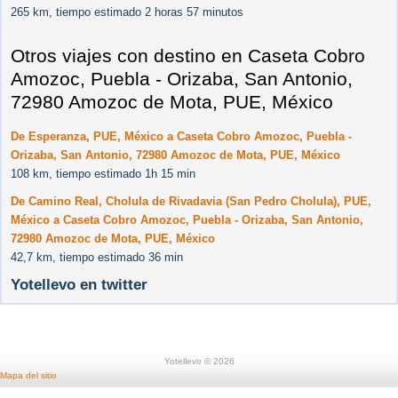
265 km, tiempo estimado 2 horas 57 minutos
Otros viajes con destino en Caseta Cobro
Amozoc, Puebla - Orizaba, San Antonio,
72980 Amozoc de Mota, PUE, México
De Esperanza, PUE, México a Caseta Cobro Amozoc, Puebla -
Orizaba, San Antonio, 72980 Amozoc de Mota, PUE, México
108 km, tiempo estimado 1h 15 min
De Camino Real, Cholula de Rivadavia (San Pedro Cholula), PUE,
México a Caseta Cobro Amozoc, Puebla - Orizaba, San Antonio,
72980 Amozoc de Mota, PUE, México
42,7 km, tiempo estimado 36 min
Yotellevo en twitter
Yotellevo © 2026
Mapa del sitio