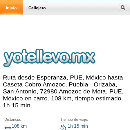
Inicio
Callejero
Ruta desde Esperanza, PUE, México hasta
Caseta Cobro Amozoc, Puebla - Orizaba,
San Antonio, 72980 Amozoc de Mota, PUE,
México en carro. 108 km, tiempo estimado
1h 15 min.
Distancia:
Tiempo de viaje:
108 km
1h 15 min