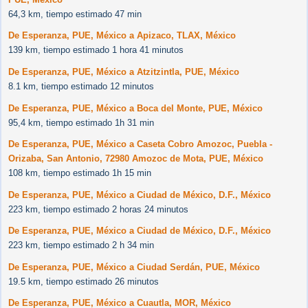
64,3 km, tiempo estimado 47 min
De Esperanza, PUE, México a Apizaco, TLAX, México
139 km, tiempo estimado 1 hora 41 minutos
De Esperanza, PUE, México a Atzitzintla, PUE, México
8.1 km, tiempo estimado 12 minutos
De Esperanza, PUE, México a Boca del Monte, PUE, México
95,4 km, tiempo estimado 1h 31 min
De Esperanza, PUE, México a Caseta Cobro Amozoc, Puebla -
Orizaba, San Antonio, 72980 Amozoc de Mota, PUE, México
108 km, tiempo estimado 1h 15 min
De Esperanza, PUE, México a Ciudad de México, D.F., México
223 km, tiempo estimado 2 horas 24 minutos
De Esperanza, PUE, México a Ciudad de México, D.F., México
223 km, tiempo estimado 2 h 34 min
De Esperanza, PUE, México a Ciudad Serdán, PUE, México
19.5 km, tiempo estimado 26 minutos
De Esperanza, PUE, México a Cuautla, MOR, México