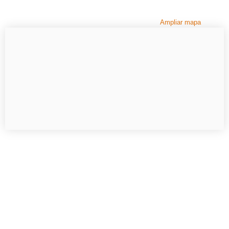
Ampliar mapa