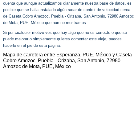
cuenta que aunque actualizamos diariamente nuestra base de datos, es
posible que se halla instalado algún radar de control de velocidad cerca
de Caseta Cobro Amozoc, Puebla - Orizaba, San Antonio, 72980 Amozoc
de Mota, PUE, México que aun no mostramos.
Si por cualquier motivo ves que hay algo que no es correcto o que se
puede mejorar o simplemente quieres comentar este viaje, puedes
hacerlo en el pie de esta página.
Mapa de carretera entre Esperanza, PUE, México y Caseta
Cobro Amozoc, Puebla - Orizaba, San Antonio, 72980
Amozoc de Mota, PUE, México