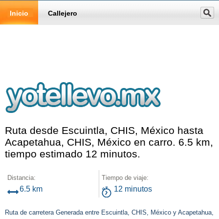
Inicio
Callejero
Ruta desde Escuintla, CHIS, México hasta
Acapetahua, CHIS, México en carro. 6.5 km,
tiempo estimado 12 minutos.
Distancia:
Tiempo de viaje:
6.5 km
12 minutos
Ruta de carretera Generada entre Escuintla, CHIS, México y Acapetahua,