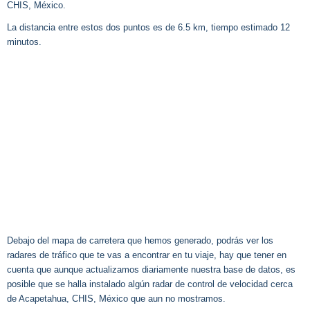
CHIS, México.
La distancia entre estos dos puntos es de 6.5 km, tiempo estimado 12
minutos.
Debajo del mapa de carretera que hemos generado, podrás ver los
radares de tráfico que te vas a encontrar en tu viaje, hay que tener en
cuenta que aunque actualizamos diariamente nuestra base de datos, es
posible que se halla instalado algún radar de control de velocidad cerca
de Acapetahua, CHIS, México que aun no mostramos.