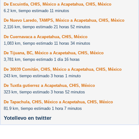
De Escuintla, CHIS, México a Acapetahua, CHIS, México
6.2 km, tiempo estimado 11 minutos
De Nuevo Laredo, TAMPS, México a Acapetahua, CHIS, México
2,116 km, tiempo estimado 21 horas 52 minutos
De Cuernavaca a Acapetahua, CHIS, México
1,083 km, tiempo estimado 11 horas 34 minutos
De Tijuana, BC, México a Acapetahua, CHIS, México
3,781 km, tiempo estimado 1 día 16 horas
De 30039 Comitán, CHIS, México a Acapetahua, CHIS, México
243 km, tiempo estimado 3 horas 1 minuto
De Tuxtla gutierrez a Acapetahua, CHIS, México
323 km, tiempo estimado 3 horas 52 minutos
De Tapachula, CHIS, México a Acapetahua, CHIS, México
81.9 km, tiempo estimado 1 hora 7 minutos
Yotellevo en twitter