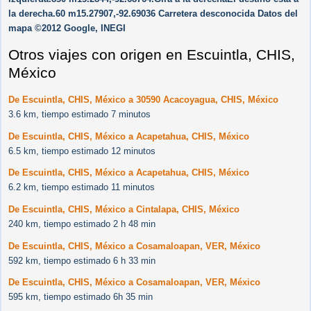
la derecha.60 m15.27907,-92.69036 Carretera desconocida Datos del
mapa ©2012 Google, INEGI
Otros viajes con origen en Escuintla, CHIS,
México
De Escuintla, CHIS, México a 30590 Acacoyagua, CHIS, México
3.6 km, tiempo estimado 7 minutos
De Escuintla, CHIS, México a Acapetahua, CHIS, México
6.5 km, tiempo estimado 12 minutos
De Escuintla, CHIS, México a Acapetahua, CHIS, México
6.2 km, tiempo estimado 11 minutos
De Escuintla, CHIS, México a Cintalapa, CHIS, México
240 km, tiempo estimado 2 h 48 min
De Escuintla, CHIS, México a Cosamaloapan, VER, México
592 km, tiempo estimado 6 h 33 min
De Escuintla, CHIS, México a Cosamaloapan, VER, México
595 km, tiempo estimado 6h 35 min