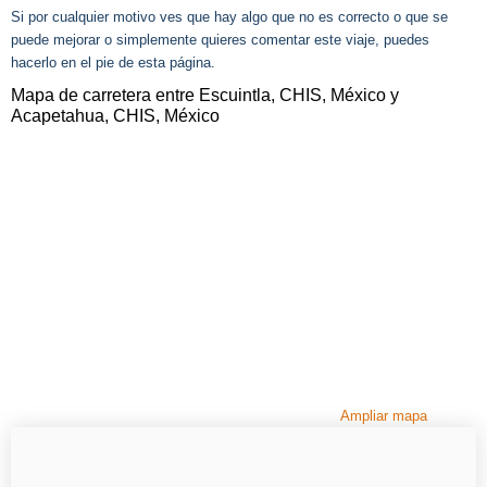
Si por cualquier motivo ves que hay algo que no es correcto o que se
puede mejorar o simplemente quieres comentar este viaje, puedes
hacerlo en el pie de esta página.
Mapa de carretera entre Escuintla, CHIS, México y
Acapetahua, CHIS, México
Ampliar mapa