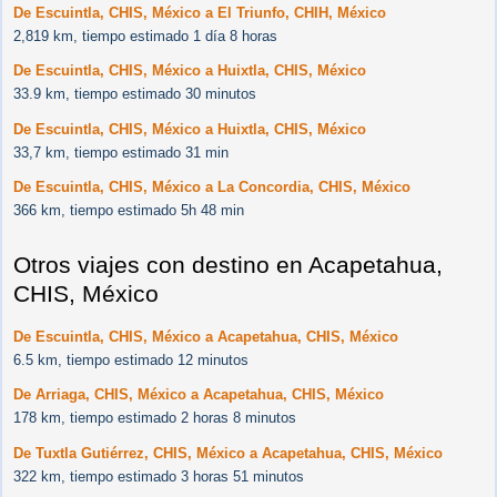
De Escuintla, CHIS, México a El Triunfo, CHIH, México
2,819 km, tiempo estimado 1 día 8 horas
De Escuintla, CHIS, México a Huixtla, CHIS, México
33.9 km, tiempo estimado 30 minutos
De Escuintla, CHIS, México a Huixtla, CHIS, México
33,7 km, tiempo estimado 31 min
De Escuintla, CHIS, México a La Concordia, CHIS, México
366 km, tiempo estimado 5h 48 min
Otros viajes con destino en Acapetahua,
CHIS, México
De Escuintla, CHIS, México a Acapetahua, CHIS, México
6.5 km, tiempo estimado 12 minutos
De Arriaga, CHIS, México a Acapetahua, CHIS, México
178 km, tiempo estimado 2 horas 8 minutos
De Tuxtla Gutiérrez, CHIS, México a Acapetahua, CHIS, México
322 km, tiempo estimado 3 horas 51 minutos