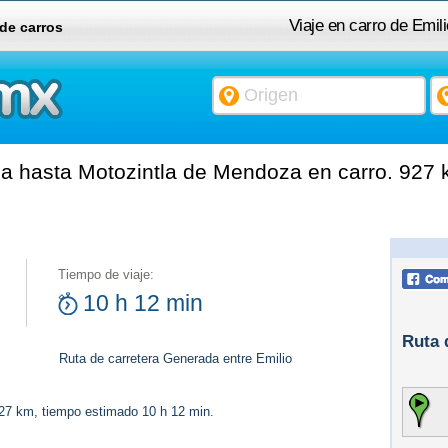
Viaje en carro de Emi
 de carros
a hasta Motozintla de Mendoza en carro. 927 
Tiempo de viaje:
10 h 12 min
Ruta 
Ruta de carretera Generada entre Emilio
927 km, tiempo estimado 10 h 12 min.