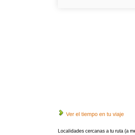
Ver el tiempo en tu viaje
Localidades cercanas a tu ruta (a m