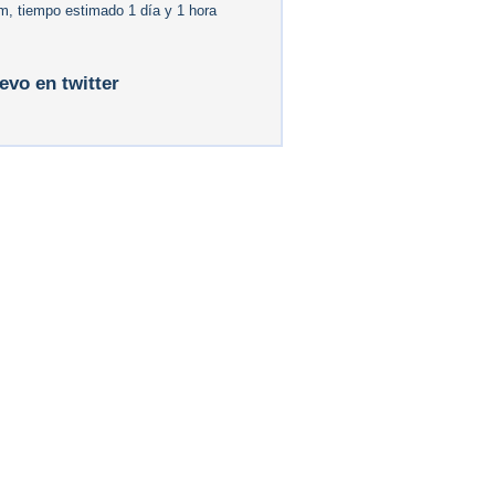
m, tiempo estimado 1 día y 1 hora
levo en twitter