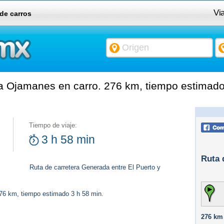
Vi
 de carros
a Ojamanes en carro. 276 km, tiempo estimado
Tiempo de viaje:
3 h 58 min
Ruta 
Ruta de carretera Generada entre El Puerto y
276 km, tiempo estimado 3 h 58 min.
276 km 