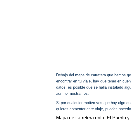
Debajo del mapa de carretera que hemos gen
encontrar en tu viaje, hay que tener en cu
datos, es posible que se halla instalado al
aun no mostramos.
Si por cualquier motivo ves que hay algo q
quieres comentar este viaje, puedes hacerlo
Mapa de carretera entre El Puerto 