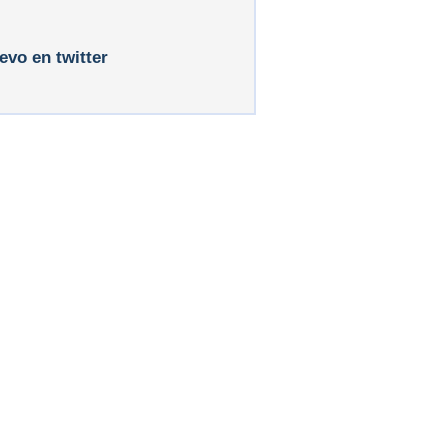
levo en twitter