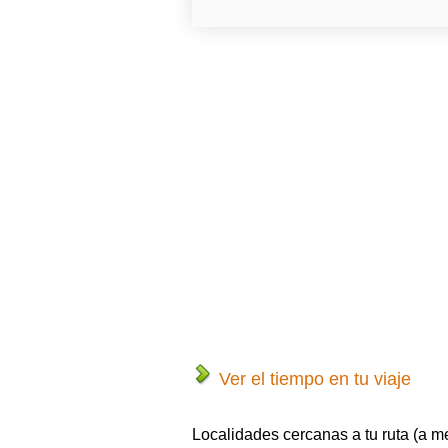
Ver el tiempo en tu viaje
Localidades cercanas a tu ruta (a m