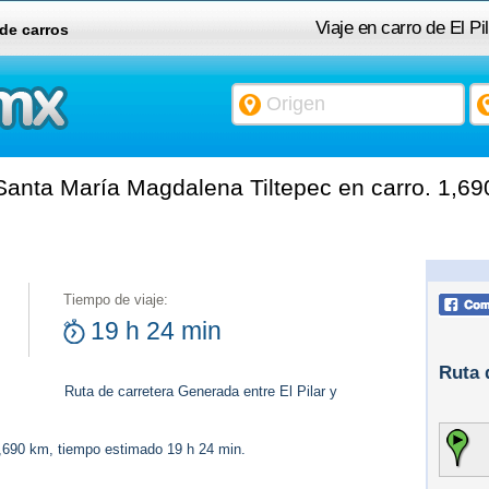
Viaje en carro de El P
 de carros
 Santa María Magdalena Tiltepec en carro. 1,6
Tiempo de viaje:
19 h 24 min
Ruta 
Ruta de carretera Generada entre El Pilar y
1,690 km, tiempo estimado 19 h 24 min.