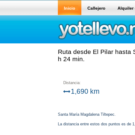
Inicio
Callejero
Alquiler
Ruta desde El Pilar hasta
h 24 min.
Distancia:
1,690 km
Santa María Magdalena Tiltepec.
La distancia entre estos dos puntos es de 